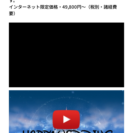
す。
インターネット限定価格・49,800円～（税別・諸経費
要）