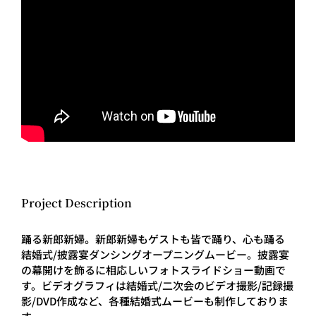
Project Description
踊る新郎新婦。新郎新婦もゲストも皆で踊り、心も踊る
結婚式/披露宴ダンシングオープニングムービー。披露宴
の幕開けを飾るに相応しいフォトスライドショー動画で
す。ビデオグラフィは結婚式/二次会のビデオ撮影/記録撮
影/DVD作成など、各種結婚式ムービーも制作しておりま