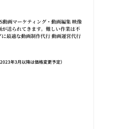
SNS動画マーケティング・動画編集 映像
画が送られてきます。難しい作業は不
グに最適な動画制作代行 動画運営代行
・2023年3月以降は価格変更予定）