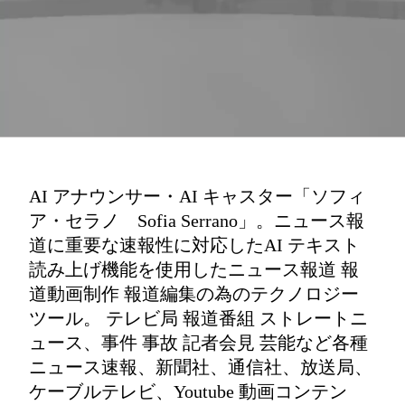
AI アナウンサー・AI キャスター「ソフィ
ア・セラノ Sofia Serrano」。ニュース報
道に重要な速報性に対応したAI テキスト
読み上げ機能を使用したニュース報道 報
道動画制作 報道編集の為のテクノロジー
ツール。 テレビ局 報道番組 ストレートニ
ュース、事件 事故 記者会見 芸能など各種
ニュース速報、新聞社、通信社、放送局、
ケーブルテレビ、Youtube 動画コンテン