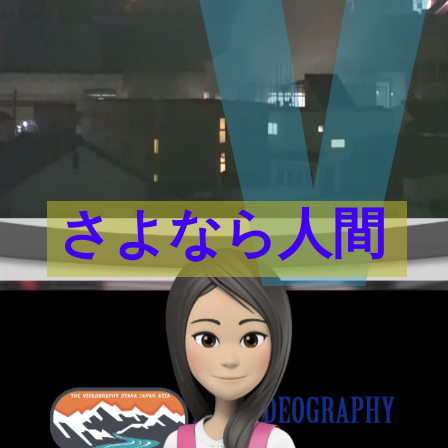
さよなら人間