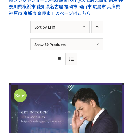
奈川県横浜市 愛知県名古屋 福岡市 岡山市 広島市 兵庫県
神戸市 京都市 奈良市」のページはこちら
Sort by
日付
Show
50 Products
Sale!