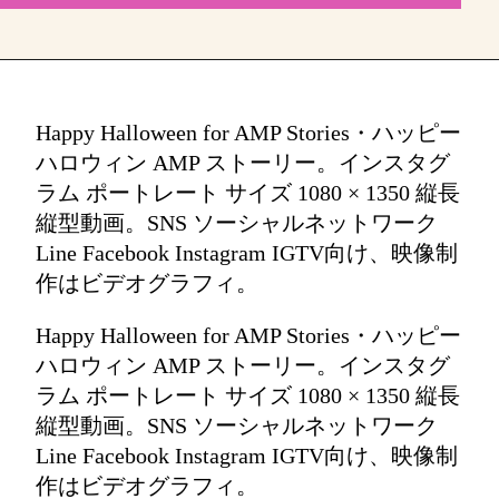
Happy Halloween for AMP Stories・ハッピー
ハロウィン AMP ストーリー。インスタグ
ラム ポートレート サイズ 1080 × 1350 縦長
縦型動画。SNS ソーシャルネットワーク
Line Facebook Instagram IGTV向け、映像制
作はビデオグラフィ。
Happy Halloween for AMP Stories・ハッピー
ハロウィン AMP ストーリー。インスタグ
ラム ポートレート サイズ 1080 × 1350 縦長
縦型動画。SNS ソーシャルネットワーク
Line Facebook Instagram IGTV向け、映像制
作はビデオグラフィ。