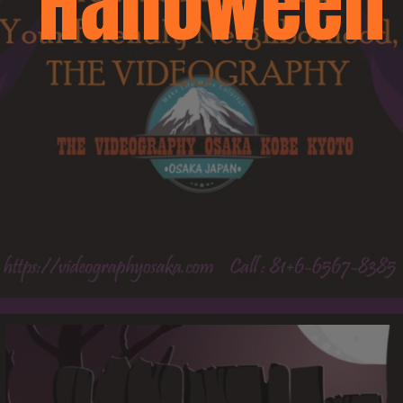
Halloween