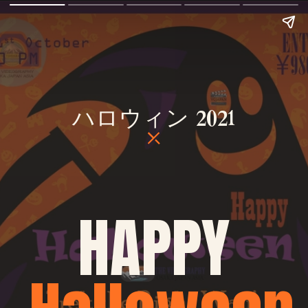
ハロウィン 2021
HAPPY