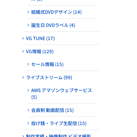
結婚式DVDデザイン (14)
誕生日 DVDラベル (4)
VG TUNE (17)
VG情報 (129)
セール情報 (15)
ライブストリーム (99)
AWS アマゾンウェブサービス
(5)
会員制 動画配信 (15)
投げ銭・ライブ生配信 (15)
制作実績・映像制作 ビデオ撮影