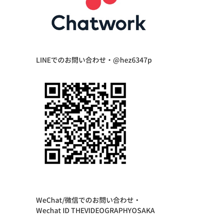
LINEでのお問い合わせ・@hez6347p
WeChat/微信でのお問い合わせ・
Wechat ID THEVIDEOGRAPHYOSAKA