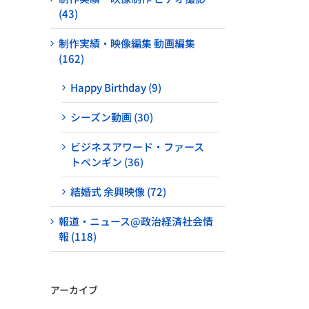
(43)
制作実績・映像編集 動画編集
(162)
Happy Birthday (9)
シーズン動画 (30)
ビジネスアワード・ファース
トペンギン (36)
結婚式 余興映像 (72)
報道・ニュース@政治経済社会情
報 (118)
アーカイブ