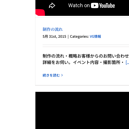
制作の流れ
5月 31st, 2015
|
Categories:
VG情報
制作の流れ・概略お客様からのお問い合わせ
詳細をお伺い。イベント内容・撮影箇所・
[.
続きを読む