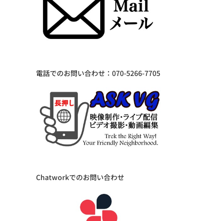
電話でのお問い合わせ：070-5266-7705
Chatworkでのお問い合わせ