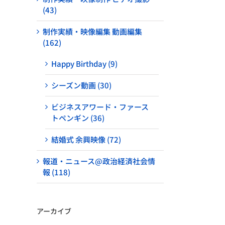
(43)
制作実績・映像編集 動画編集
(162)
Happy Birthday (9)
シーズン動画 (30)
ビジネスアワード・ファース
トペンギン (36)
結婚式 余興映像 (72)
報道・ニュース@政治経済社会情
報 (118)
アーカイブ