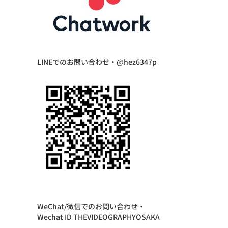
LINEでのお問い合わせ・@hez6347p
WeChat/微信でのお問い合わせ・
Wechat ID THEVIDEOGRAPHYOSAKA