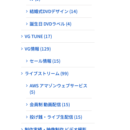
結婚式DVDデザイン (14)
誕生日 DVDラベル (4)
VG TUNE (17)
VG情報 (129)
セール情報 (15)
ライブストリーム (99)
AWS アマゾンウェブサービス
(5)
会員制 動画配信 (15)
投げ銭・ライブ生配信 (15)
制作実績・映像制作 ビデオ撮影