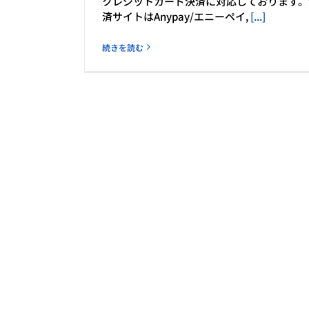
クレジットカード決済に対応しております。
済サイトはAnypay/エニーペイ,
[...]
続きを読む