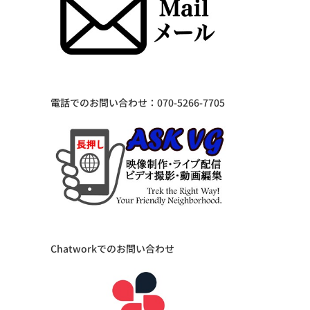
電話でのお問い合わせ：070-5266-7705
Chatworkでのお問い合わせ