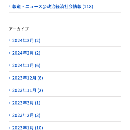
報道・ニュース@政治経済社会情報 (118)
アーカイブ
2024年3月 (2)
2024年2月 (2)
2024年1月 (6)
2023年12月 (6)
2023年11月 (2)
2023年3月 (1)
2023年2月 (3)
2023年1月 (10)