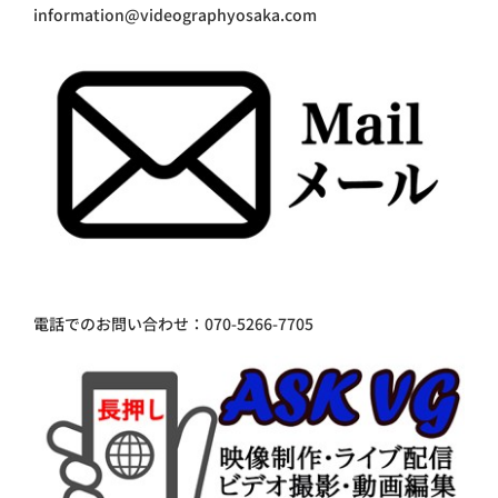
information@videographyosaka.com
電話でのお問い合わせ：070-5266-7705