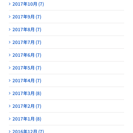
2017年10月 (7)
2017年9月 (7)
2017年8月 (7)
2017年7月 (7)
2017年6月 (7)
2017年5月 (7)
2017年4月 (7)
2017年3月 (8)
2017年2月 (7)
2017年1月 (8)
2016年12月 (7)