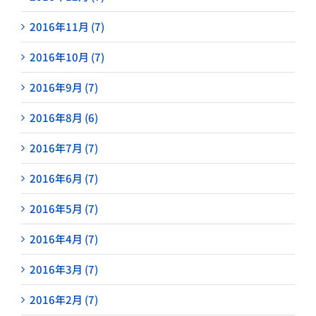
2016年11月 (7)
2016年10月 (7)
2016年9月 (7)
2016年8月 (6)
2016年7月 (7)
2016年6月 (7)
2016年5月 (7)
2016年4月 (7)
2016年3月 (7)
2016年2月 (7)