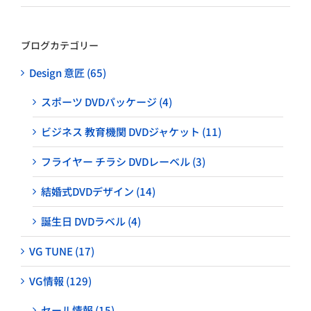
ブログカテゴリー
Design 意匠 (65)
スポーツ DVDパッケージ (4)
ビジネス 教育機関 DVDジャケット (11)
フライヤー チラシ DVDレーベル (3)
結婚式DVDデザイン (14)
誕生日 DVDラベル (4)
VG TUNE (17)
VG情報 (129)
セール情報 (15)