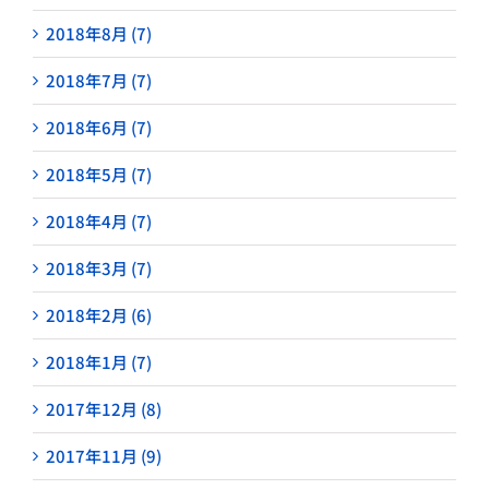
2018年8月 (7)
2018年7月 (7)
2018年6月 (7)
2018年5月 (7)
2018年4月 (7)
2018年3月 (7)
2018年2月 (6)
2018年1月 (7)
2017年12月 (8)
2017年11月 (9)