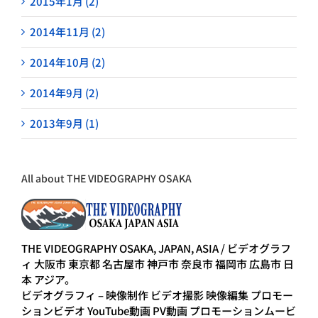
2015年1月 (2)
2014年11月 (2)
2014年10月 (2)
2014年9月 (2)
2013年9月 (1)
All about THE VIDEOGRAPHY OSAKA
THE VIDEOGRAPHY OSAKA, JAPAN, ASIA / ビデオグラフ
ィ 大阪市 東京都 名古屋市 神戸市 奈良市 福岡市 広島市 日
本 アジア。
ビデオグラフィ – 映像制作 ビデオ撮影 映像編集 プロモー
ションビデオ YouTube動画 PV動画 プロモーションムービ