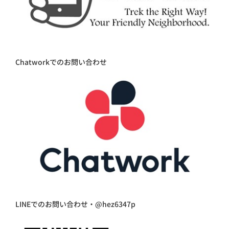
Chatworkでのお問い合わせ
LINEでのお問い合わせ・@hez6347p