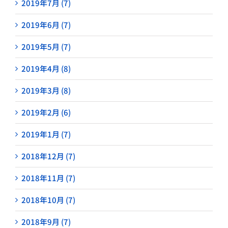
2019年7月 (7)
2019年6月 (7)
2019年5月 (7)
2019年4月 (8)
2019年3月 (8)
2019年2月 (6)
2019年1月 (7)
2018年12月 (7)
2018年11月 (7)
2018年10月 (7)
2018年9月 (7)