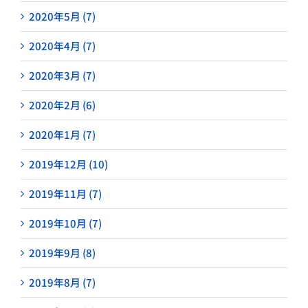
2020年5月 (7)
2020年4月 (7)
2020年3月 (7)
2020年2月 (6)
2020年1月 (7)
2019年12月 (10)
2019年11月 (7)
2019年10月 (7)
2019年9月 (8)
2019年8月 (7)