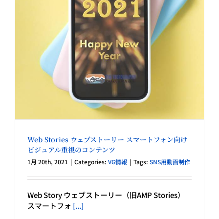
Web Stories ウェブストーリー スマートフォン向け
ビジュアル重視のコンテンツ
1月 20th, 2021
|
Categories:
VG情報
|
Tags:
SNS用動画制作
Web Story ウェブストーリー（旧AMP Stories）
スマートフォ
[...]