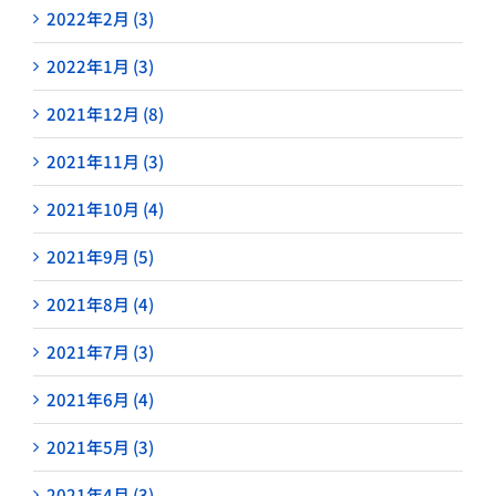
2022年2月 (3)
2022年1月 (3)
2021年12月 (8)
2021年11月 (3)
2021年10月 (4)
2021年9月 (5)
2021年8月 (4)
2021年7月 (3)
2021年6月 (4)
2021年5月 (3)
2021年4月 (3)