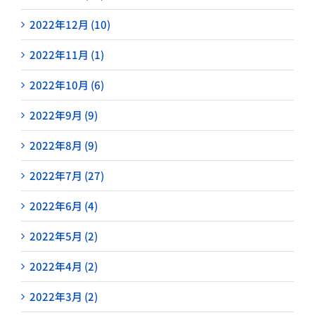
2022年12月 (10)
2022年11月 (1)
2022年10月 (6)
2022年9月 (9)
2022年8月 (9)
2022年7月 (27)
2022年6月 (4)
2022年5月 (2)
2022年4月 (2)
2022年3月 (2)