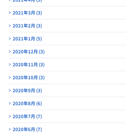
2021年3月 (3)
2021年2月 (3)
2021年1月 (5)
2020年12月 (3)
2020年11月 (3)
2020年10月 (3)
2020年9月 (3)
2020年8月 (6)
2020年7月 (7)
2020年6月 (7)