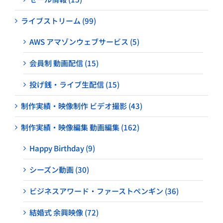
ライブストリーム (99)
AWS アマゾンウェブサービス (5)
会員制 動画配信 (15)
投げ銭・ライブ生配信 (15)
制作実績・映像制作 ビデオ撮影 (43)
制作実績・映像編集 動画編集 (162)
Happy Birthday (9)
シーズン動画 (30)
ビジネスアワード・ファーストペンギン (36)
結婚式 余興映像 (72)