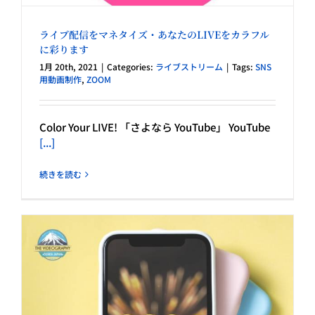
ライブ配信をマネタイズ・あなたのLIVEをカラフル
に彩ります
1月 20th, 2021
|
Categories:
ライブストリーム
|
Tags:
SNS
用動画制作
,
ZOOM
Color Your LIVE! 「さよなら YouTube」 YouTube
[...]
続きを読む