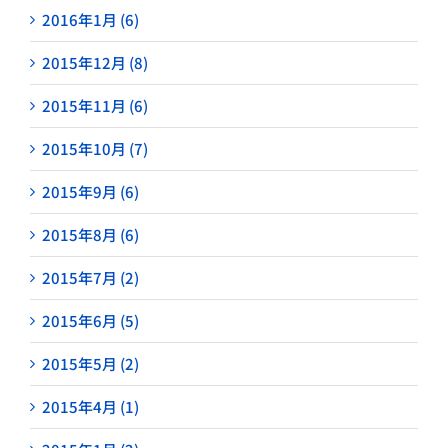
2016年1月 (6)
2015年12月 (8)
2015年11月 (6)
2015年10月 (7)
2015年9月 (6)
2015年8月 (6)
2015年7月 (2)
2015年6月 (5)
2015年5月 (2)
2015年4月 (1)