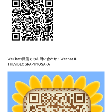
WeChat/微信でのお問い合わせ・Wechat ID
THEVIDEOGRAPHYOSAKA