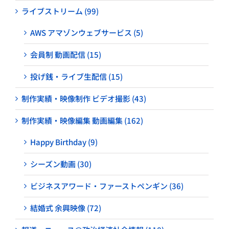
ライブストリーム (99)
AWS アマゾンウェブサービス (5)
会員制 動画配信 (15)
投げ銭・ライブ生配信 (15)
制作実績・映像制作 ビデオ撮影 (43)
制作実績・映像編集 動画編集 (162)
Happy Birthday (9)
シーズン動画 (30)
ビジネスアワード・ファーストペンギン (36)
結婚式 余興映像 (72)