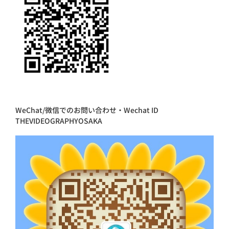
WeChat/微信でのお問い合わせ・Wechat ID
THEVIDEOGRAPHYOSAKA