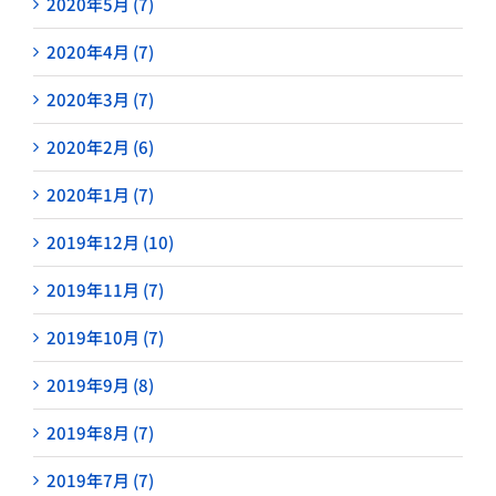
2020年5月 (7)
2020年4月 (7)
2020年3月 (7)
2020年2月 (6)
2020年1月 (7)
2019年12月 (10)
2019年11月 (7)
2019年10月 (7)
2019年9月 (8)
2019年8月 (7)
2019年7月 (7)