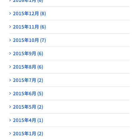
2015年12月 (8)
2015年11月 (6)
2015年10月 (7)
2015年9月 (6)
2015年8月 (6)
2015年7月 (2)
2015年6月 (5)
2015年5月 (2)
2015年4月 (1)
2015年1月 (2)