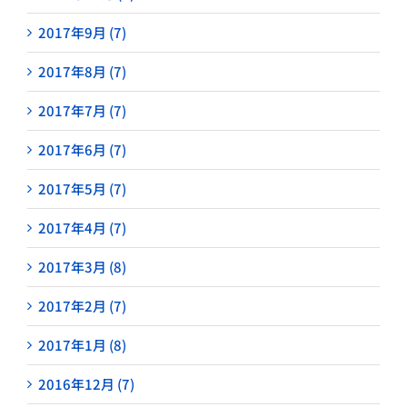
2017年9月 (7)
2017年8月 (7)
2017年7月 (7)
2017年6月 (7)
2017年5月 (7)
2017年4月 (7)
2017年3月 (8)
2017年2月 (7)
2017年1月 (8)
2016年12月 (7)