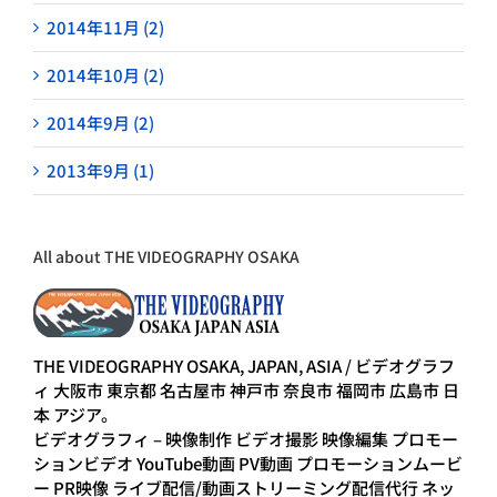
2014年11月 (2)
2014年10月 (2)
2014年9月 (2)
2013年9月 (1)
All about THE VIDEOGRAPHY OSAKA
THE VIDEOGRAPHY OSAKA, JAPAN, ASIA / ビデオグラフ
ィ 大阪市 東京都 名古屋市 神戸市 奈良市 福岡市 広島市 日
本 アジア。
ビデオグラフィ – 映像制作 ビデオ撮影 映像編集 プロモー
ションビデオ YouTube動画 PV動画 プロモーションムービ
ー PR映像 ライブ配信/動画ストリーミング配信代行 ネッ