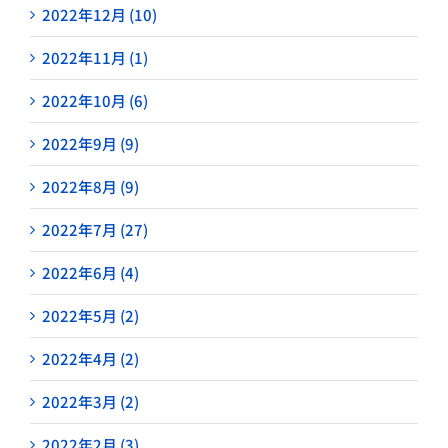
2022年12月 (10)
2022年11月 (1)
2022年10月 (6)
2022年9月 (9)
2022年8月 (9)
2022年7月 (27)
2022年6月 (4)
2022年5月 (2)
2022年4月 (2)
2022年3月 (2)
2022年2月 (3)