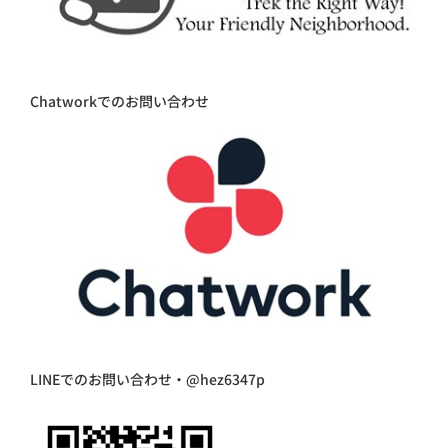
Chatworkでのお問い合わせ
LINEでのお問い合わせ・@hez6347p