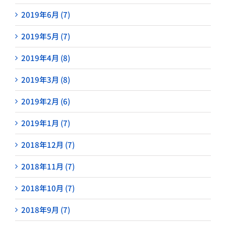
2019年6月 (7)
2019年5月 (7)
2019年4月 (8)
2019年3月 (8)
2019年2月 (6)
2019年1月 (7)
2018年12月 (7)
2018年11月 (7)
2018年10月 (7)
2018年9月 (7)