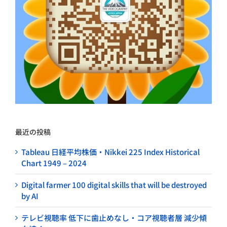
最近の投稿
Tableau 日経平均株価・Nikkei 225 Index Historical
Chart 1949 – 2024
Digital farmer 100 digital skills that will be destroyed
by AI
テレビ視聴率 低下に歯止めなし・コア視聴者層 減少傾