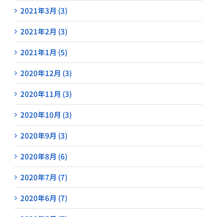
2021年3月 (3)
2021年2月 (3)
2021年1月 (5)
2020年12月 (3)
2020年11月 (3)
2020年10月 (3)
2020年9月 (3)
2020年8月 (6)
2020年7月 (7)
2020年6月 (7)