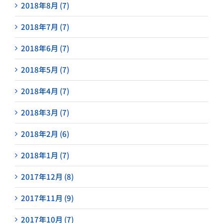
2018年8月 (7)
2018年7月 (7)
2018年6月 (7)
2018年5月 (7)
2018年4月 (7)
2018年3月 (7)
2018年2月 (6)
2018年1月 (7)
2017年12月 (8)
2017年11月 (9)
2017年10月 (7)