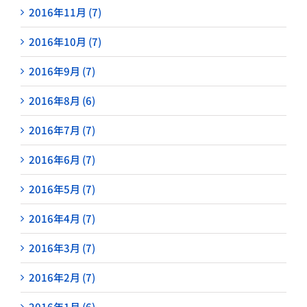
2016年11月 (7)
2016年10月 (7)
2016年9月 (7)
2016年8月 (6)
2016年7月 (7)
2016年6月 (7)
2016年5月 (7)
2016年4月 (7)
2016年3月 (7)
2016年2月 (7)
2016年1月 (6)