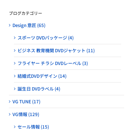
ブログカテゴリー
Design 意匠 (65)
スポーツ DVDパッケージ (4)
ビジネス 教育機関 DVDジャケット (11)
フライヤー チラシ DVDレーベル (3)
結婚式DVDデザイン (14)
誕生日 DVDラベル (4)
VG TUNE (17)
VG情報 (129)
セール情報 (15)