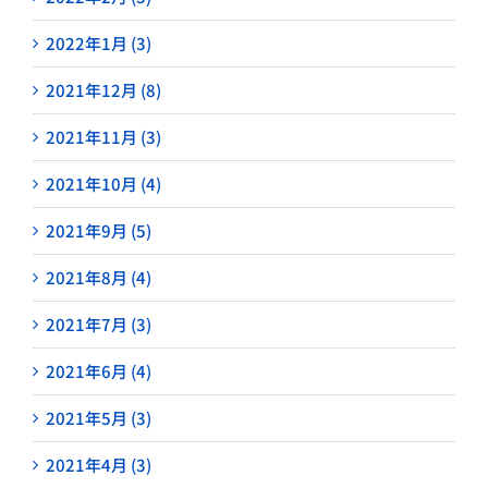
2022年1月 (3)
2021年12月 (8)
2021年11月 (3)
2021年10月 (4)
2021年9月 (5)
2021年8月 (4)
2021年7月 (3)
2021年6月 (4)
2021年5月 (3)
2021年4月 (3)