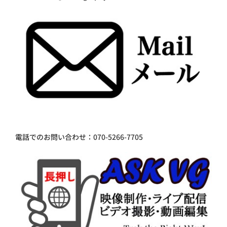
電話でのお問い合わせ：070-5266-7705