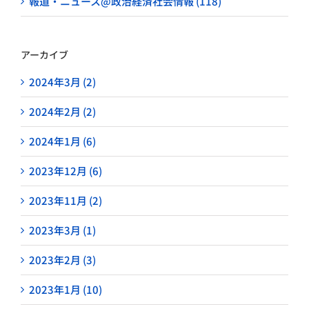
報道・ニュース@政治経済社会情報 (118)
アーカイブ
2024年3月 (2)
2024年2月 (2)
2024年1月 (6)
2023年12月 (6)
2023年11月 (2)
2023年3月 (1)
2023年2月 (3)
2023年1月 (10)