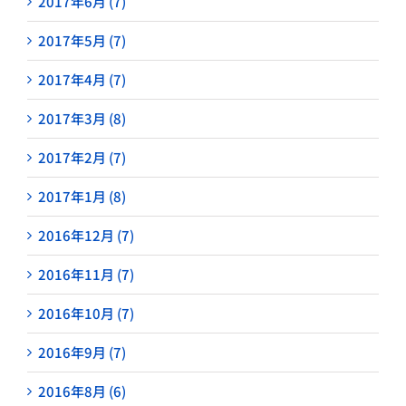
2017年6月 (7)
2017年5月 (7)
2017年4月 (7)
2017年3月 (8)
2017年2月 (7)
2017年1月 (8)
2016年12月 (7)
2016年11月 (7)
2016年10月 (7)
2016年9月 (7)
2016年8月 (6)