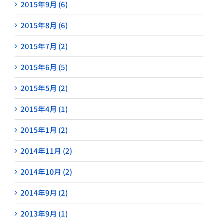
2015年9月 (6)
2015年8月 (6)
2015年7月 (2)
2015年6月 (5)
2015年5月 (2)
2015年4月 (1)
2015年1月 (2)
2014年11月 (2)
2014年10月 (2)
2014年9月 (2)
2013年9月 (1)