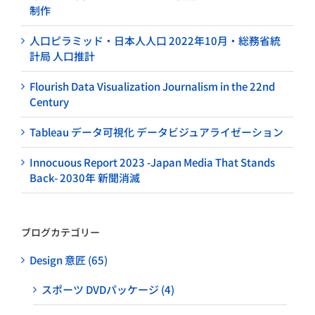
制作
人口ピラミッド・日本人人口 2022年10月・総務省統
計局 人口推計
Flourish Data Visualization Journalism in the 22nd
Century
Tableau データ可視化 データビジュアライゼーション
Innocuous Report 2023 -Japan Media That Stands
Back- 2030年 新聞消滅
ブログカテゴリー
Design 意匠 (65)
スポーツ DVDパッケージ (4)