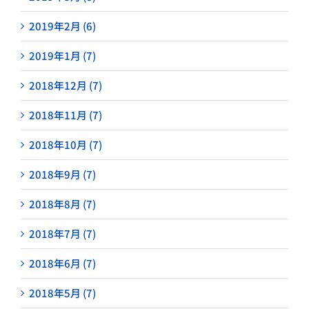
2019年2月 (6)
2019年1月 (7)
2018年12月 (7)
2018年11月 (7)
2018年10月 (7)
2018年9月 (7)
2018年8月 (7)
2018年7月 (7)
2018年6月 (7)
2018年5月 (7)