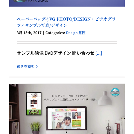
ペーパーバッグ@VG PHOTO/DESIGN・ビデオグラ
フィサンプル写真/デザイン
3月 15th, 2017
|
Categories:
Design 意匠
サンプル映像 DVDデザイン 問い合わせ
[...]
続きを読む