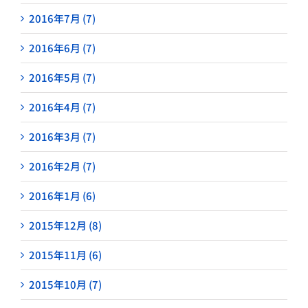
2016年7月 (7)
2016年6月 (7)
2016年5月 (7)
2016年4月 (7)
2016年3月 (7)
2016年2月 (7)
2016年1月 (6)
2015年12月 (8)
2015年11月 (6)
2015年10月 (7)