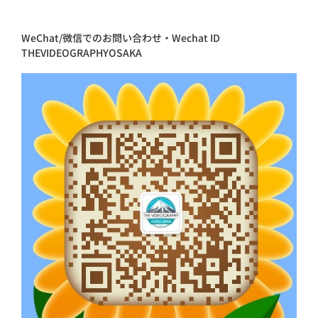
WeChat/微信でのお問い合わせ・Wechat ID
THEVIDEOGRAPHYOSAKA