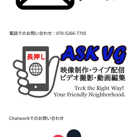
電話でのお問い合わせ：070-5266-7705
Chatworkでのお問い合わせ