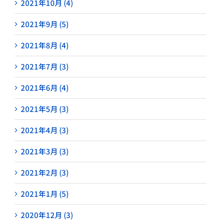
2021年10月 (4)
2021年9月 (5)
2021年8月 (4)
2021年7月 (3)
2021年6月 (4)
2021年5月 (3)
2021年4月 (3)
2021年3月 (3)
2021年2月 (3)
2021年1月 (5)
2020年12月 (3)