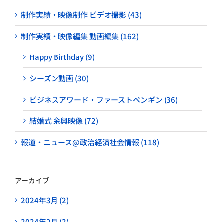
制作実績・映像制作 ビデオ撮影 (43)
制作実績・映像編集 動画編集 (162)
Happy Birthday (9)
シーズン動画 (30)
ビジネスアワード・ファーストペンギン (36)
結婚式 余興映像 (72)
報道・ニュース@政治経済社会情報 (118)
アーカイブ
2024年3月 (2)
2024年2月 (2)