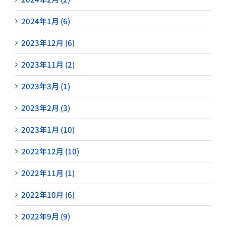
2024年1月 (6)
2023年12月 (6)
2023年11月 (2)
2023年3月 (1)
2023年2月 (3)
2023年1月 (10)
2022年12月 (10)
2022年11月 (1)
2022年10月 (6)
2022年9月 (9)