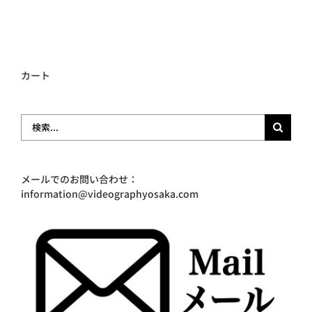
カート
検
索
…
メールでのお問い合わせ：
information@videographyosaka.com