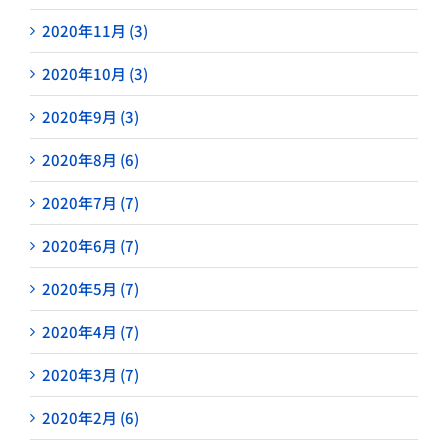
2020年11月 (3)
2020年10月 (3)
2020年9月 (3)
2020年8月 (6)
2020年7月 (7)
2020年6月 (7)
2020年5月 (7)
2020年4月 (7)
2020年3月 (7)
2020年2月 (6)