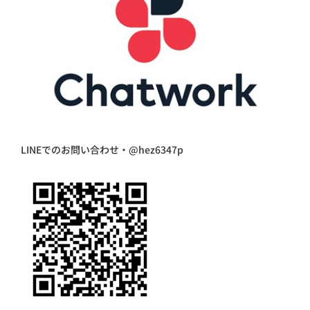
LINEでのお問い合わせ・@hez6347p