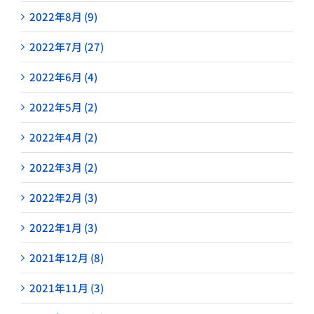
2022年8月 (9)
2022年7月 (27)
2022年6月 (4)
2022年5月 (2)
2022年4月 (2)
2022年3月 (2)
2022年2月 (3)
2022年1月 (3)
2021年12月 (8)
2021年11月 (3)