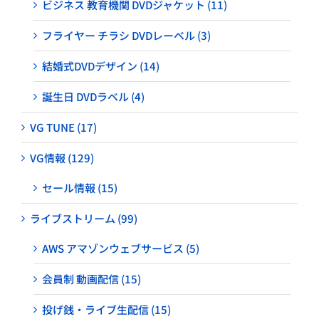
ビジネス 教育機関 DVDジャケット (11)
フライヤー チラシ DVDレーベル (3)
結婚式DVDデザイン (14)
誕生日 DVDラベル (4)
VG TUNE (17)
VG情報 (129)
セール情報 (15)
ライブストリーム (99)
AWS アマゾンウェブサービス (5)
会員制 動画配信 (15)
投げ銭・ライブ生配信 (15)