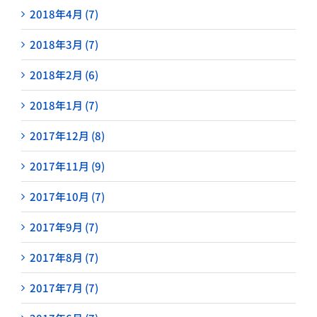
2018年4月 (7)
2018年3月 (7)
2018年2月 (6)
2018年1月 (7)
2017年12月 (8)
2017年11月 (9)
2017年10月 (7)
2017年9月 (7)
2017年8月 (7)
2017年7月 (7)