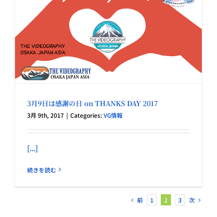
3月9日は感謝の日 on THANKS DAY 2017
3月 9th, 2017
|
Categories:
VG情報
[...]
続きを読む
前
次
1
2
3