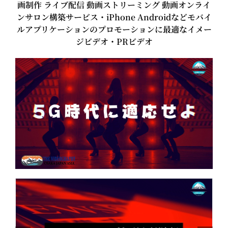
画制作 ライブ配信 動画ストリーミング 動画オンライ
ンサロン構築サービス・iPhone Androidなどモバイ
ルアプリケーションのプロモーションに最適なイメー
ジビデオ・PRビデオ