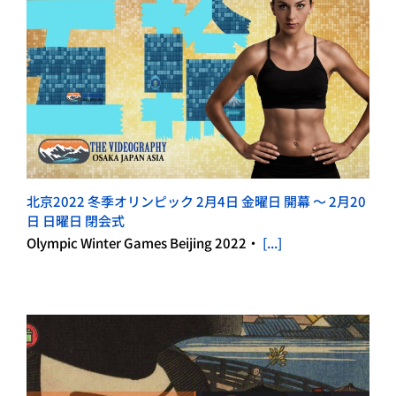
北京2022 冬季オリンピック 2月4日 金曜日 開幕 ～ 2月20
日 日曜日 閉会式
Olympic Winter Games Beijing 2022・
[...]