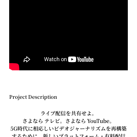
Project Description
ライブ配信を共有せよ。
さよなら テレビ。さよなら YouTube。
5G時代に相応しいビデオジャーナリズムを再構築
するために、新しいプラットフォーム・有料配信