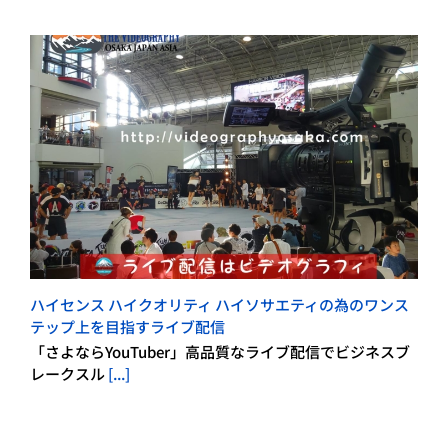
ハイセンス ハイクオリティ ハイソサエティの為のワンス
テップ上を目指すライブ配信
「さよならYouTuber」高品質なライブ配信でビジネスブ
レークスル
[...]