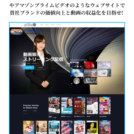
やアマゾンプライムビデオのようなウェブサイトで
貴社ブランドの価値向上と動画の収益化を目指せ!