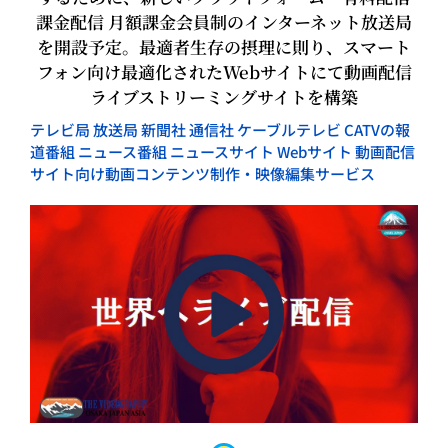
課金配信 月額課金会員制のインターネット放送局
を開設予定。最適者生存の摂理に則り、スマート
フォン向け最適化されたWebサイトにて動画配信
ライブストリーミングサイトを構築
テレビ局 放送局 新聞社 通信社 ケーブルテレビ CATVの報
道番組 ニュース番組 ニュースサイト Webサイト 動画配信
サイト向け動画コンテンツ制作・映像編集サービス