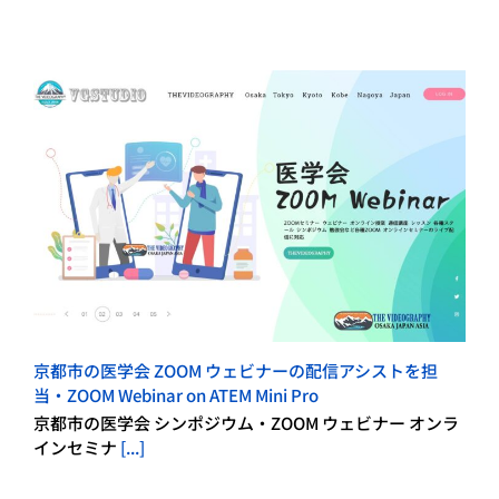
京都市の医学会 ZOOM ウェビナーの配信アシストを担
当・ZOOM Webinar on ATEM Mini Pro
京都市の医学会 シンポジウム・ZOOM ウェビナー オンラ
インセミナ
[...]