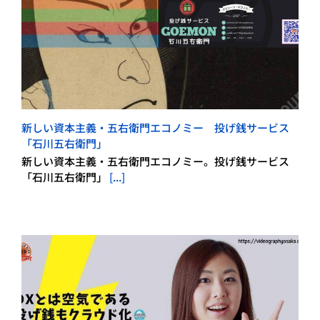
新しい資本主義・五右衛門エコノミー 投げ銭サービス
「石川五右衛門」
新しい資本主義・五右衛門エコノミー。投げ銭サービス
「石川五右衛門」
[...]