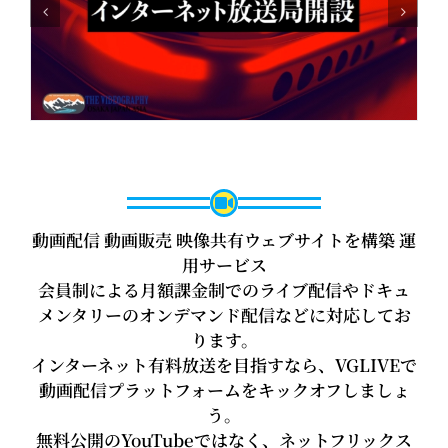
動画配信 動画販売 映像共有ウェブサイトを構築 運
用サービス
会員制による月額課金制でのライブ配信やドキュ
メンタリーのオンデマンド配信などに対応してお
ります。
インターネット有料放送を目指すなら、VGLIVEで
動画配信プラットフォームをキックオフしましょ
う。
無料公開のYouTubeではなく、ネットフリックス