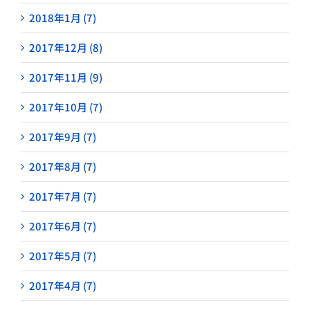
2018年1月 (7)
2017年12月 (8)
2017年11月 (9)
2017年10月 (7)
2017年9月 (7)
2017年8月 (7)
2017年7月 (7)
2017年6月 (7)
2017年5月 (7)
2017年4月 (7)