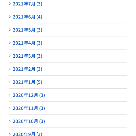
2021年7月 (3)
2021年6月 (4)
2021年5月 (3)
2021年4月 (3)
2021年3月 (3)
2021年2月 (3)
2021年1月 (5)
2020年12月 (3)
2020年11月 (3)
2020年10月 (3)
2020年9月 (3)