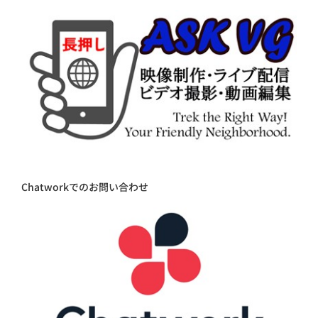
Chatworkでのお問い合わせ