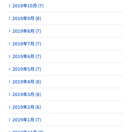
2019年10月 (7)
2019年9月 (8)
2019年8月 (7)
2019年7月 (7)
2019年6月 (7)
2019年5月 (7)
2019年4月 (8)
2019年3月 (8)
2019年2月 (6)
2019年1月 (7)