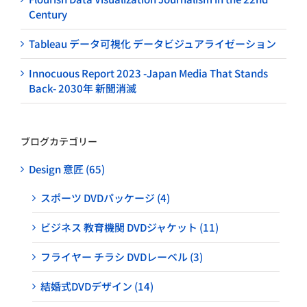
Century
Tableau データ可視化 データビジュアライゼーション
Innocuous Report 2023 -Japan Media That Stands
Back- 2030年 新聞消滅
ブログカテゴリー
Design 意匠 (65)
スポーツ DVDパッケージ (4)
ビジネス 教育機関 DVDジャケット (11)
フライヤー チラシ DVDレーベル (3)
結婚式DVDデザイン (14)