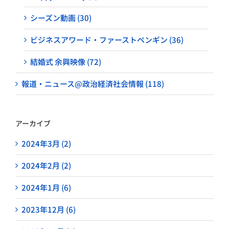
シーズン動画 (30)
ビジネスアワード・ファーストペンギン (36)
結婚式 余興映像 (72)
報道・ニュース@政治経済社会情報 (118)
アーカイブ
2024年3月 (2)
2024年2月 (2)
2024年1月 (6)
2023年12月 (6)