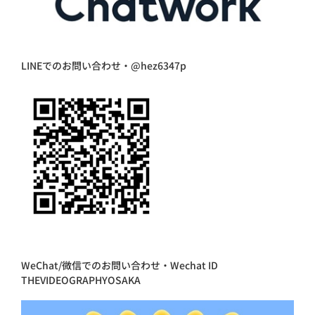
LINEでのお問い合わせ・@hez6347p
WeChat/微信でのお問い合わせ・Wechat ID
THEVIDEOGRAPHYOSAKA