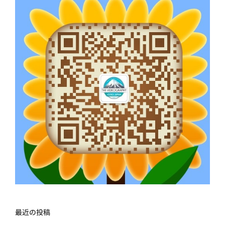
最近の投稿