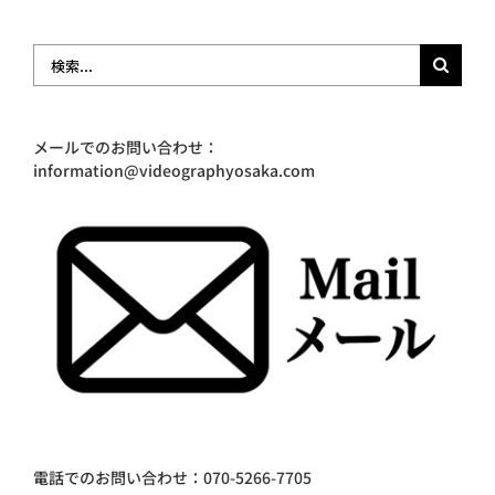
検
索
…
メールでのお問い合わせ：
information@videographyosaka.com
電話でのお問い合わせ：070-5266-7705