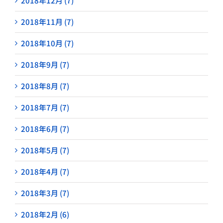
2018年12月 (7)
2018年11月 (7)
2018年10月 (7)
2018年9月 (7)
2018年8月 (7)
2018年7月 (7)
2018年6月 (7)
2018年5月 (7)
2018年4月 (7)
2018年3月 (7)
2018年2月 (6)