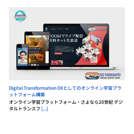
Digital Transformation DXとしてのオンライン学習プラ
ットフォーム構築
オンライン学習プラットフォーム・さよなら20世紀 デジ
タルトランスフ
[...]