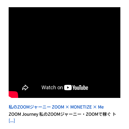
私のZOOMジャーニー ZOOM × MONETIZE × Me
ZOOM Journey 私のZOOMジャーニー・ZOOMで稼ぐ ト
[...]