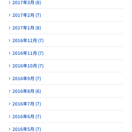
2017年3月 (8)
2017年2月 (7)
2017年1月 (8)
2016年12月 (7)
2016年11月 (7)
2016年10月 (7)
2016年9月 (7)
2016年8月 (6)
2016年7月 (7)
2016年6月 (7)
2016年5月 (7)