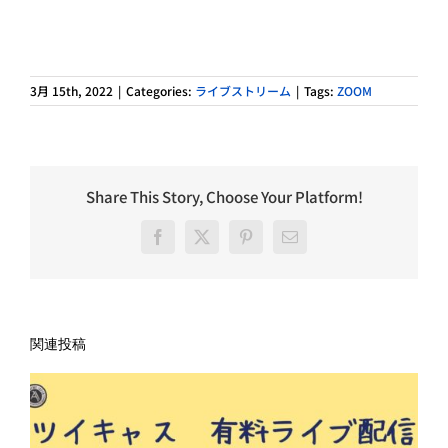
3月 15th, 2022
|
Categories:
ライブストリーム
|
Tags:
ZOOM
Share This Story, Choose Your Platform!
Facebook
X
Pinterest
電
子
メ
ー
ル
関連投稿