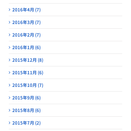
2016年4月 (7)
2016年3月 (7)
2016年2月 (7)
2016年1月 (6)
2015年12月 (8)
2015年11月 (6)
2015年10月 (7)
2015年9月 (6)
2015年8月 (6)
2015年7月 (2)