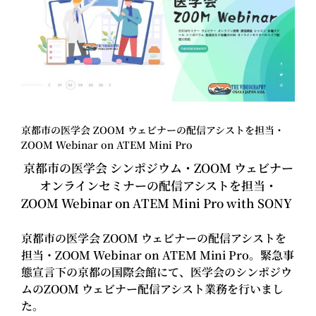
京都市の医学会 ZOOM ウェビナーの配信アシストを担当・
ZOOM Webinar on ATEM Mini Pro
京都市の医学会 シンポジウム・ZOOM ウェビナー
オンラインセミナーの配信アシストを担当・
ZOOM Webinar on ATEM Mini Pro with SONY
京都市の医学会 ZOOM ウェビナーの配信アシストを
担当・ZOOM Webinar on ATEM Mini Pro。緊急事
態宣言下の京都の国際会館にて、医学会のシンポジウ
ムのZOOM ウェビナー配信アシスト業務を行いまし
た。