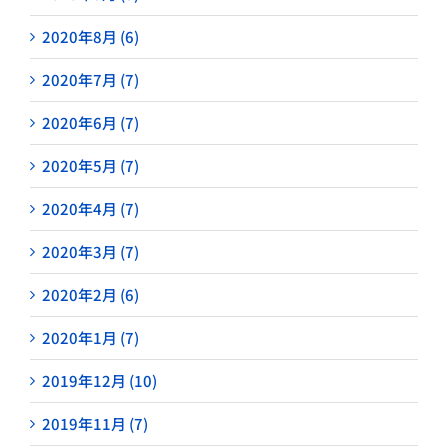
2020年8月 (6)
2020年7月 (7)
2020年6月 (7)
2020年5月 (7)
2020年4月 (7)
2020年3月 (7)
2020年2月 (6)
2020年1月 (7)
2019年12月 (10)
2019年11月 (7)