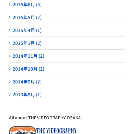
2015年6月 (5)
2015年5月 (2)
2015年4月 (1)
2015年1月 (2)
2014年11月 (2)
2014年10月 (2)
2014年9月 (2)
2013年9月 (1)
All about THE VIDEOGRAPHY OSAKA