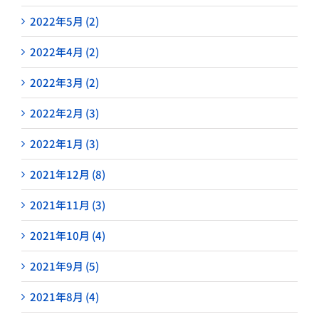
2022年5月 (2)
2022年4月 (2)
2022年3月 (2)
2022年2月 (3)
2022年1月 (3)
2021年12月 (8)
2021年11月 (3)
2021年10月 (4)
2021年9月 (5)
2021年8月 (4)