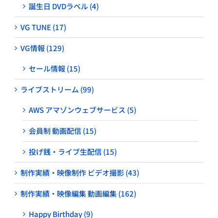
誕生日 DVDラベル (4)
VG TUNE (17)
VG情報 (129)
セール情報 (15)
ライブストリーム (99)
AWS アマゾンウェブサービス (5)
会員制 動画配信 (15)
投げ銭・ライブ生配信 (15)
制作実績・映像制作 ビデオ撮影 (43)
制作実績・映像編集 動画編集 (162)
Happy Birthday (9)