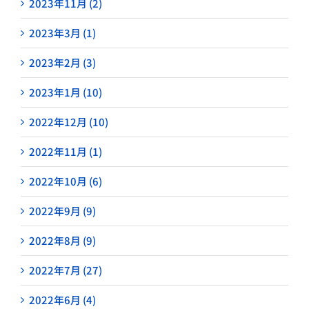
2023年11月 (2)
2023年3月 (1)
2023年2月 (3)
2023年1月 (10)
2022年12月 (10)
2022年11月 (1)
2022年10月 (6)
2022年9月 (9)
2022年8月 (9)
2022年7月 (27)
2022年6月 (4)