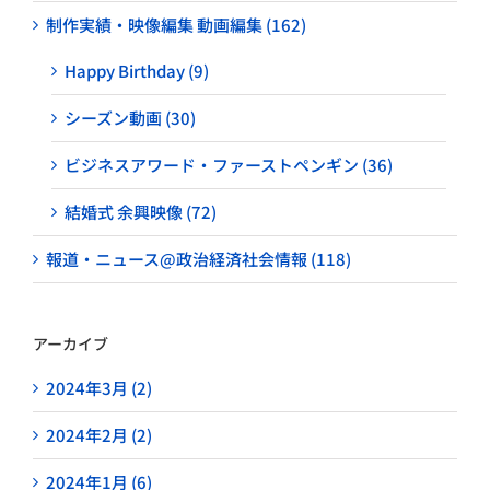
制作実績・映像編集 動画編集 (162)
Happy Birthday (9)
シーズン動画 (30)
ビジネスアワード・ファーストペンギン (36)
結婚式 余興映像 (72)
報道・ニュース@政治経済社会情報 (118)
アーカイブ
2024年3月 (2)
2024年2月 (2)
2024年1月 (6)