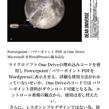
Powerpoint / パワーポイント PDF at One Drive
Microsoft をWordPressに組み込む
マイクロソフト One Driveの埋め込みコードを使
用し Powerpoint / パワーポイント PDFを
Wordpressに表示させる。詳細な使用方法がわか
っていないせいか、One Driveのコードでは パワ
ーポイント資料がダウンロード可能となる為、コ
ントロール重視の観点から、使用は差し控えた
い。
さらに、レスポンシブルデザインではない為、却