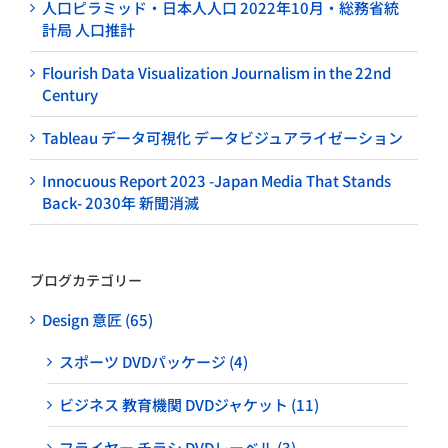
人口ピラミッド・日本人人口 2022年10月・総務省統
計局 人口推計
Flourish Data Visualization Journalism in the 22nd
Century
Tableau データ可視化 データビジュアライゼーション
Innocuous Report 2023 -Japan Media That Stands
Back- 2030年 新聞消滅
ブログカテゴリー
Design 意匠 (65)
スポーツ DVDパッケージ (4)
ビジネス 教育機関 DVDジャケット (11)
フライヤー チラシ DVDレーベル (3)