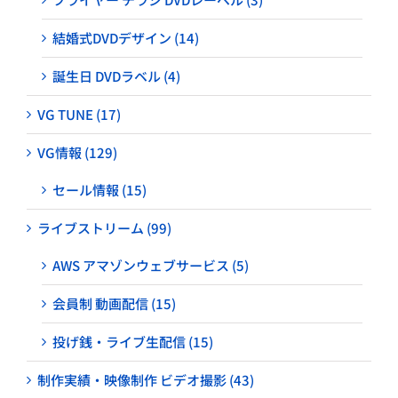
結婚式DVDデザイン (14)
誕生日 DVDラベル (4)
VG TUNE (17)
VG情報 (129)
セール情報 (15)
ライブストリーム (99)
AWS アマゾンウェブサービス (5)
会員制 動画配信 (15)
投げ銭・ライブ生配信 (15)
制作実績・映像制作 ビデオ撮影 (43)