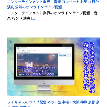
エンターテインメント業界・音楽 コンサート お笑い 舞台
演劇 公演のオンライン ライブ配信
エンターテインメント業界のオンライン ライブ配信・音
楽 バンド 演奏
[...]
ツイキャスのライブ配信 ネット生中継・大阪 神戸 京都 奈