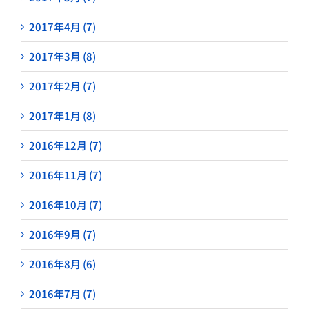
2017年4月 (7)
2017年3月 (8)
2017年2月 (7)
2017年1月 (8)
2016年12月 (7)
2016年11月 (7)
2016年10月 (7)
2016年9月 (7)
2016年8月 (6)
2016年7月 (7)