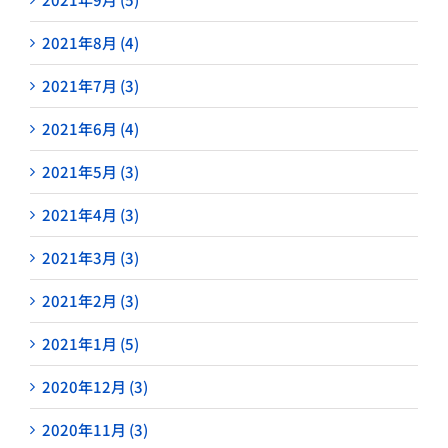
2021年8月 (4)
2021年7月 (3)
2021年6月 (4)
2021年5月 (3)
2021年4月 (3)
2021年3月 (3)
2021年2月 (3)
2021年1月 (5)
2020年12月 (3)
2020年11月 (3)