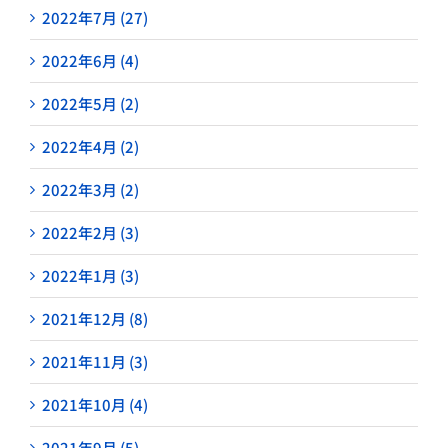
2022年7月 (27)
2022年6月 (4)
2022年5月 (2)
2022年4月 (2)
2022年3月 (2)
2022年2月 (3)
2022年1月 (3)
2021年12月 (8)
2021年11月 (3)
2021年10月 (4)
2021年9月 (5)