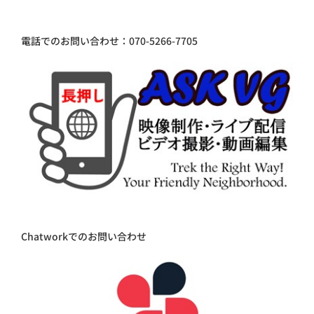
電話でのお問い合わせ：070-5266-7705
Chatworkでのお問い合わせ