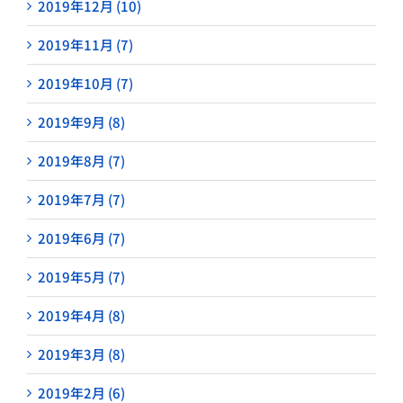
2019年12月 (10)
2019年11月 (7)
2019年10月 (7)
2019年9月 (8)
2019年8月 (7)
2019年7月 (7)
2019年6月 (7)
2019年5月 (7)
2019年4月 (8)
2019年3月 (8)
2019年2月 (6)