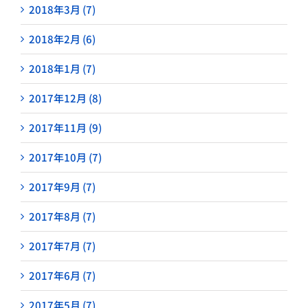
2018年3月 (7)
2018年2月 (6)
2018年1月 (7)
2017年12月 (8)
2017年11月 (9)
2017年10月 (7)
2017年9月 (7)
2017年8月 (7)
2017年7月 (7)
2017年6月 (7)
2017年5月 (7)