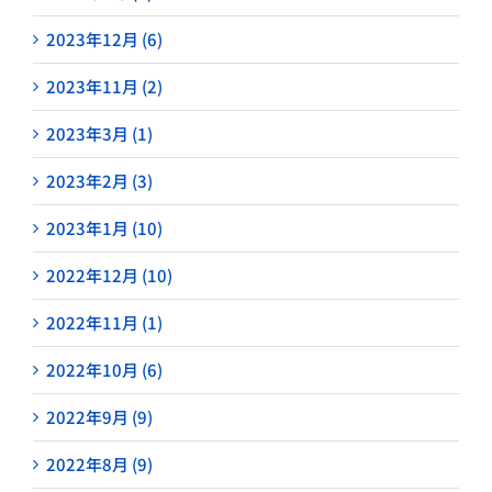
2023年12月 (6)
2023年11月 (2)
2023年3月 (1)
2023年2月 (3)
2023年1月 (10)
2022年12月 (10)
2022年11月 (1)
2022年10月 (6)
2022年9月 (9)
2022年8月 (9)