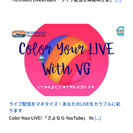
ライブ配信をマネタイズ・あなたのLIVEをカラフルに彩
ります
Color Your LIVE! 「さよなら YouTube」 Yo
[...]