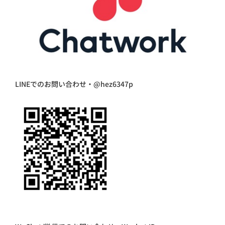
LINEでのお問い合わせ・@hez6347p