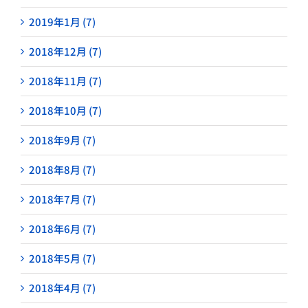
2019年1月 (7)
2018年12月 (7)
2018年11月 (7)
2018年10月 (7)
2018年9月 (7)
2018年8月 (7)
2018年7月 (7)
2018年6月 (7)
2018年5月 (7)
2018年4月 (7)