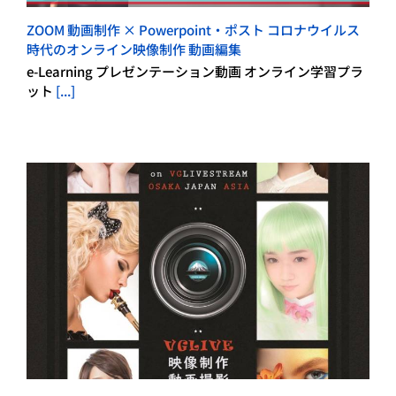
ZOOM 動画制作 × Powerpoint・ポスト コロナウイルス
時代のオンライン映像制作 動画編集
e-Learning プレゼンテーション動画 オンライン学習プラ
ット
[...]