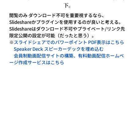
下。
閲覧のみ ダウンロード不可を重要視するなら、
Slideshareかプラグインを使用するのが良いと考える。
Slideshareはダウンロード不可やプライベート/リンク先
限定公開の設定が可能（だったと思う）。
※
スライドシェアでのパワーポイント PDF表示はこちら
Speaker Deck スピーカーデックを埋め込む
会員制動画配信サイトの構築、有料動画配信ホームペ
ージ作成サービスはこちら