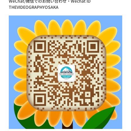
WeChat/微信でのお問い合わせ・Wechat ID
THEVIDEOGRAPHYOSAKA