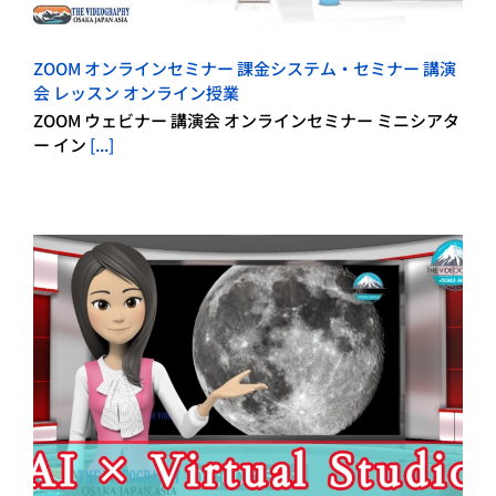
ZOOM オンラインセミナー 課金システム・セミナー 講演
会 レッスン オンライン授業
ZOOM ウェビナー 講演会 オンラインセミナー ミニシアタ
ー イン
[...]