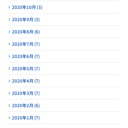
2020年10月 (3)
2020年9月 (3)
2020年8月 (6)
2020年7月 (7)
2020年6月 (7)
2020年5月 (7)
2020年4月 (7)
2020年3月 (7)
2020年2月 (6)
2020年1月 (7)