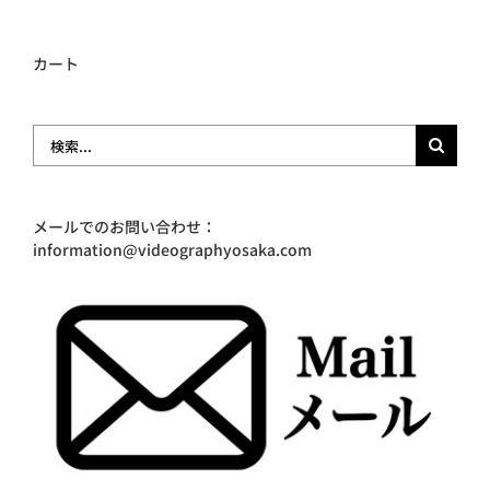
カート
検
索
…
メールでのお問い合わせ：
information@videographyosaka.com