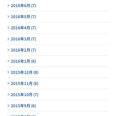
2016年6月 (7)
2016年5月 (7)
2016年4月 (7)
2016年3月 (7)
2016年2月 (7)
2016年1月 (6)
2015年12月 (8)
2015年11月 (6)
2015年10月 (7)
2015年9月 (6)