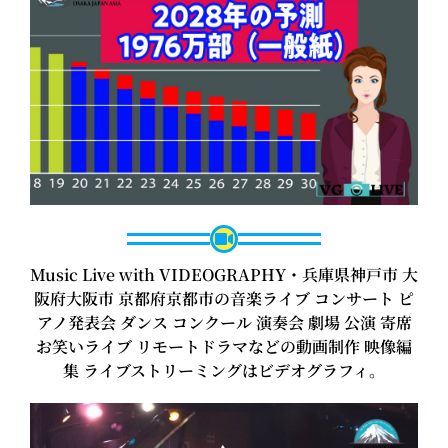
Music Live with VIDEOGRAPHY・兵庫県神戸市 大
阪府大阪市 京都府京都市の音楽ライブ コンサート ピ
アノ発表会 ダンス コンクール 演奏会 劇場 公演 寄席
お笑いライブ リモートドラマなどの動画制作 映像編
集 ライブストリーミングはビデオグラフィ。