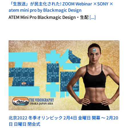
「生放送」が民主化された! ZOOM Webinar ×SONY ×
atem mini pro by Blackmagic Design
ATEM Mini Pro Blackmagic Design・生配
[...]
北京2022 冬季オリンピック 2月4日 金曜日 開幕 ～ 2月20
日 日曜日 閉会式