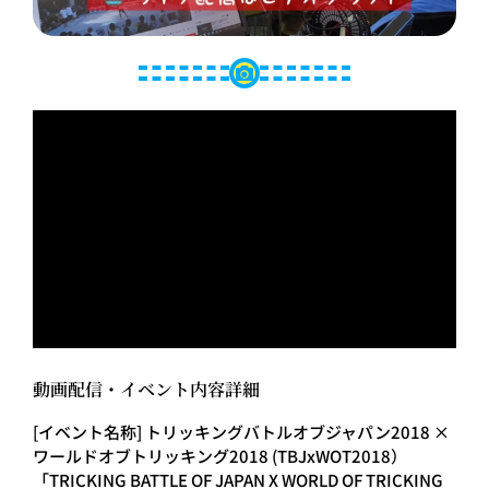
動画配信・イベント内容詳細
[イベント名称] トリッキングバトルオブジャパン2018 ×
ワールドオブトリッキング2018 (TBJxWOT2018）
「TRICKING BATTLE OF JAPAN X WORLD OF TRICKING