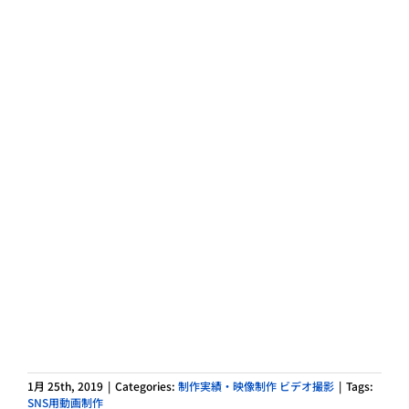
1月 25th, 2019
|
Categories:
制作実績・映像制作 ビデオ撮影
|
Tags:
SNS用動画制作