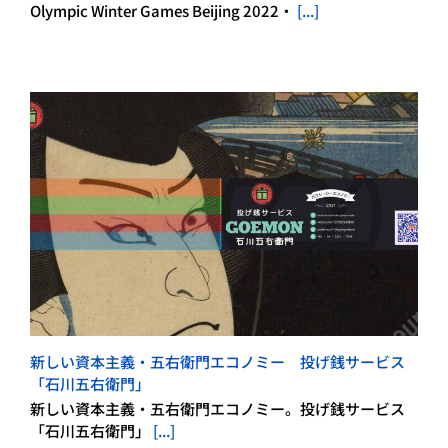
Olympic Winter Games Beijing 2022・
[...]
新しい資本主義・五右衛門エコノミー 投げ銭サービス
「石川五右衛門」
新しい資本主義・五右衛門エコノミー。投げ銭サービス
「石川五右衛門」
[...]