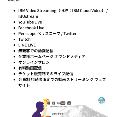
IBM Video Streaming（旧称：IBM Cloud Video） /
旧Ustream
YouTube Live
Facebook Live
Periscope ペリスコープ / Twitter
Twitch
LINE LIVE
無観客での動画配信
企業様ホームページ オウンドメディア
オンラインサロン
有料動画配信
チケット販売制でのライブ配信
会員制 視聴者限定での動画ストリーミング ウェブ
サイト