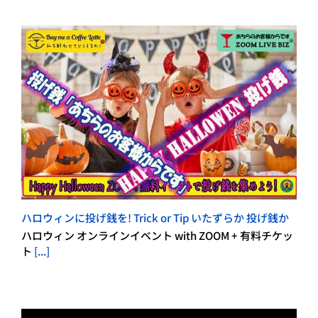
ハロウィンに投げ銭を! Trick or Tip いたずらか 投げ銭か
ハロウィン オンラインイベント with ZOOM + 有料チケッ
ト
[...]