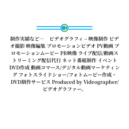
制作実績など… ビデオグラフィ – 映像制作 ビデ
オ撮影 映像編集 プロモーションビデオ PV動画 プ
ロモーションムービー PR映像 ライブ配信/動画ス
トリーミング配信代行 ネット番組制作 イベント
DVD作成 動画コマース/デジタル動画マーケティン
グ フォトスライドショー/フォトムービー作成・
DVD制作サービス Produced by Videographer/
ビデオグラファー。