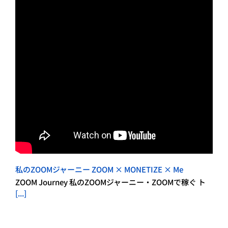
私のZOOMジャーニー ZOOM × MONETIZE × Me
ZOOM Journey 私のZOOMジャーニー・ZOOMで稼ぐ ト
[...]