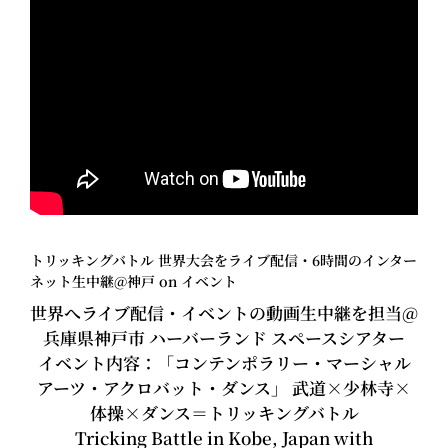
トリッキングバトル 世界大会をライブ配信・6時間のインター
ネット生中継@神戸 on イベント
世界へライブ配信・イベントの動画生中継を担当@
兵庫県神戸市 ハーバーランド スペースシアター
イベント内容：「コンテンポラリー・マーシャル
アーツ・アクロバット・ダンス」 武道×少林寺×
体操×ダンス＝トリッキングバトル
Tricking Battle in Kobe, Japan with