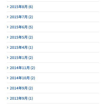
2015年8月 (6)
2015年7月 (2)
2015年6月 (5)
2015年5月 (2)
2015年4月 (1)
2015年1月 (2)
2014年11月 (2)
2014年10月 (2)
2014年9月 (2)
2013年9月 (1)