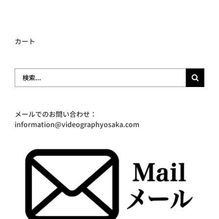
カート
検
索
…
メールでのお問い合わせ：
information@videographyosaka.com