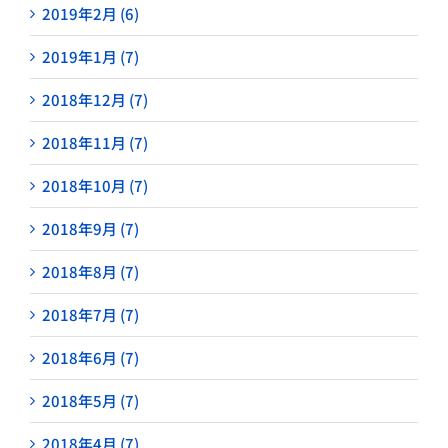
2019年2月 (6)
2019年1月 (7)
2018年12月 (7)
2018年11月 (7)
2018年10月 (7)
2018年9月 (7)
2018年8月 (7)
2018年7月 (7)
2018年6月 (7)
2018年5月 (7)
2018年4月 (7)