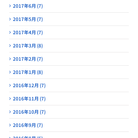
2017年6月 (7)
2017年5月 (7)
2017年4月 (7)
2017年3月 (8)
2017年2月 (7)
2017年1月 (8)
2016年12月 (7)
2016年11月 (7)
2016年10月 (7)
2016年9月 (7)