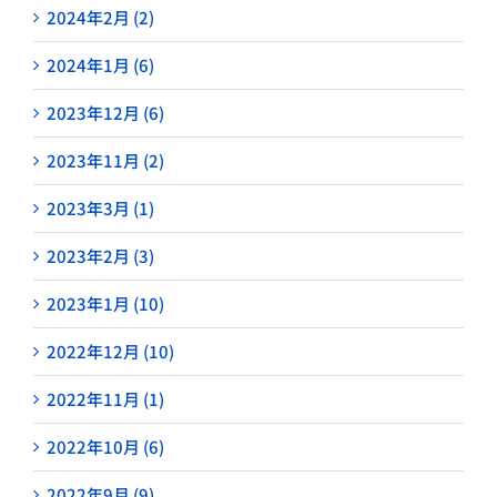
2024年2月 (2)
2024年1月 (6)
2023年12月 (6)
2023年11月 (2)
2023年3月 (1)
2023年2月 (3)
2023年1月 (10)
2022年12月 (10)
2022年11月 (1)
2022年10月 (6)
2022年9月 (9)