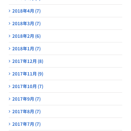
2018年4月 (7)
2018年3月 (7)
2018年2月 (6)
2018年1月 (7)
2017年12月 (8)
2017年11月 (9)
2017年10月 (7)
2017年9月 (7)
2017年8月 (7)
2017年7月 (7)