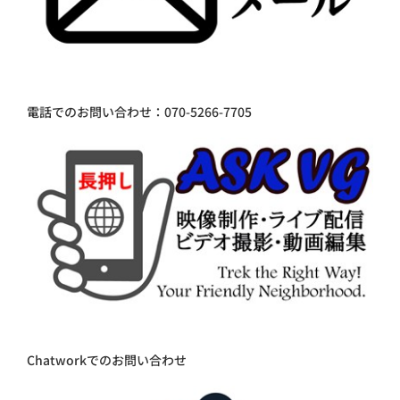
電話でのお問い合わせ：070-5266-7705
Chatworkでのお問い合わせ