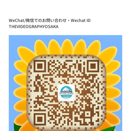
WeChat/微信でのお問い合わせ・Wechat ID
THEVIDEOGRAPHYOSAKA