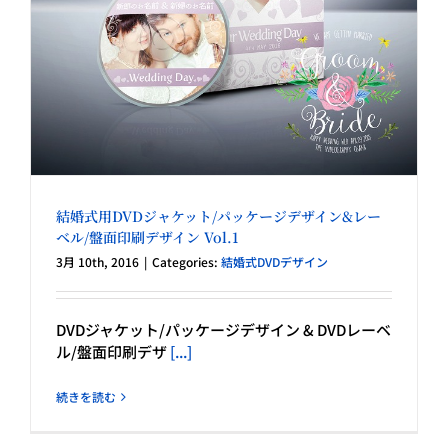
結婚式用DVDジャケット/パッケージデザイン&レー
ベル/盤面印刷デザイン Vol.1
3月 10th, 2016
|
Categories:
結婚式DVDデザイン
DVDジャケット/パッケージデザイン & DVDレーベ
ル/盤面印刷デザ
[...]
続きを読む