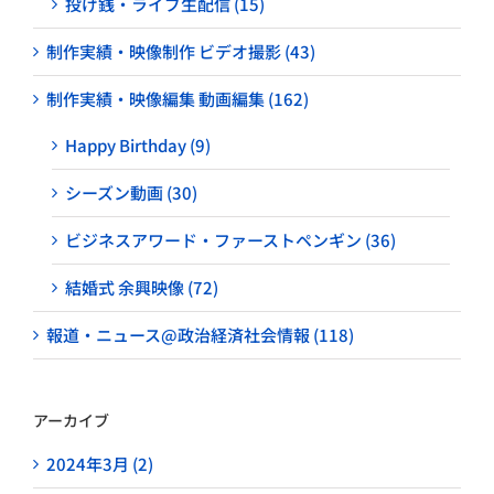
投げ銭・ライブ生配信 (15)
制作実績・映像制作 ビデオ撮影 (43)
制作実績・映像編集 動画編集 (162)
Happy Birthday (9)
シーズン動画 (30)
ビジネスアワード・ファーストペンギン (36)
結婚式 余興映像 (72)
報道・ニュース@政治経済社会情報 (118)
アーカイブ
2024年3月 (2)