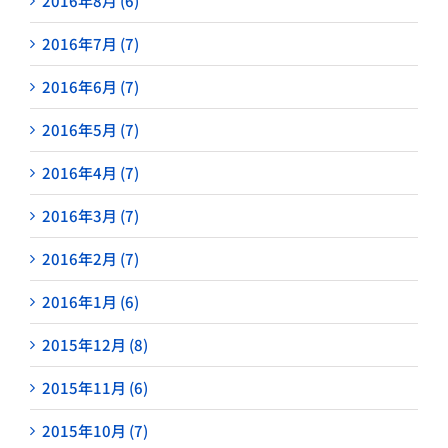
2016年8月 (6)
2016年7月 (7)
2016年6月 (7)
2016年5月 (7)
2016年4月 (7)
2016年3月 (7)
2016年2月 (7)
2016年1月 (6)
2015年12月 (8)
2015年11月 (6)
2015年10月 (7)