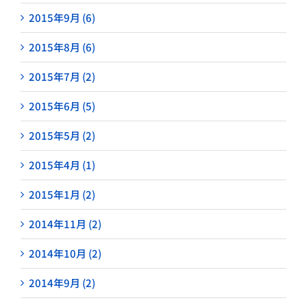
2015年9月 (6)
2015年8月 (6)
2015年7月 (2)
2015年6月 (5)
2015年5月 (2)
2015年4月 (1)
2015年1月 (2)
2014年11月 (2)
2014年10月 (2)
2014年9月 (2)