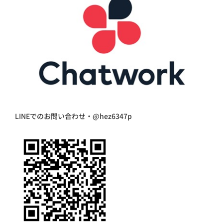
LINEでのお問い合わせ・@hez6347p