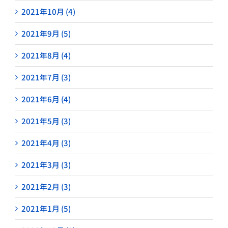
2021年10月 (4)
2021年9月 (5)
2021年8月 (4)
2021年7月 (3)
2021年6月 (4)
2021年5月 (3)
2021年4月 (3)
2021年3月 (3)
2021年2月 (3)
2021年1月 (5)