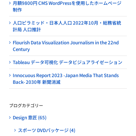
月額9800円 CMS WordPressを使用したホームページ
制作
人口ピラミッド・日本人人口 2022年10月・総務省統
計局 人口推計
Flourish Data Visualization Journalism in the 22nd
Century
Tableau データ可視化 データビジュアライゼーション
Innocuous Report 2023 -Japan Media That Stands
Back- 2030年 新聞消滅
ブログカテゴリー
Design 意匠 (65)
スポーツ DVDパッケージ (4)