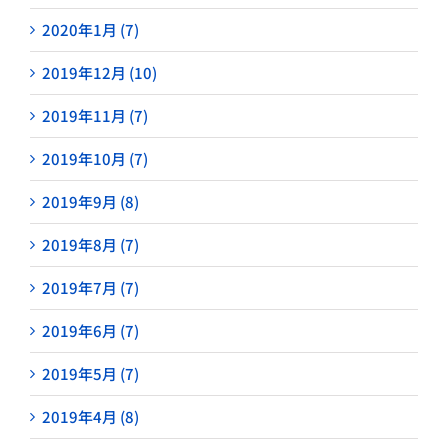
2020年1月 (7)
2019年12月 (10)
2019年11月 (7)
2019年10月 (7)
2019年9月 (8)
2019年8月 (7)
2019年7月 (7)
2019年6月 (7)
2019年5月 (7)
2019年4月 (8)