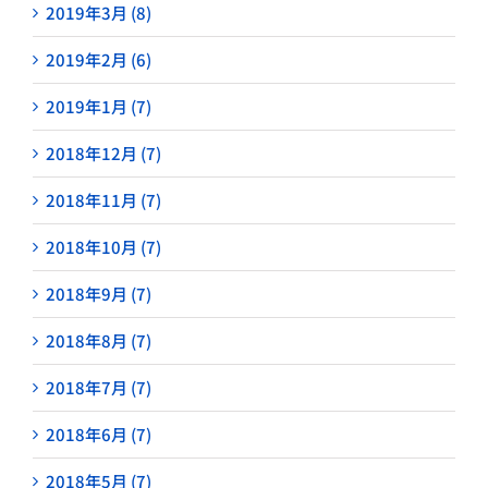
2019年3月 (8)
2019年2月 (6)
2019年1月 (7)
2018年12月 (7)
2018年11月 (7)
2018年10月 (7)
2018年9月 (7)
2018年8月 (7)
2018年7月 (7)
2018年6月 (7)
2018年5月 (7)