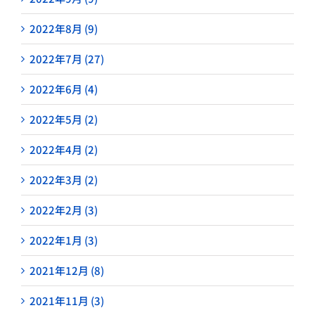
2022年8月 (9)
2022年7月 (27)
2022年6月 (4)
2022年5月 (2)
2022年4月 (2)
2022年3月 (2)
2022年2月 (3)
2022年1月 (3)
2021年12月 (8)
2021年11月 (3)