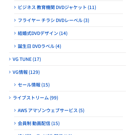
ビジネス 教育機関 DVDジャケット (11)
フライヤー チラシ DVDレーベル (3)
結婚式DVDデザイン (14)
誕生日 DVDラベル (4)
VG TUNE (17)
VG情報 (129)
セール情報 (15)
ライブストリーム (99)
AWS アマゾンウェブサービス (5)
会員制 動画配信 (15)