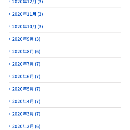
2020年12月 (3)
2020年11月 (3)
2020年10月 (3)
2020年9月 (3)
2020年8月 (6)
2020年7月 (7)
2020年6月 (7)
2020年5月 (7)
2020年4月 (7)
2020年3月 (7)
2020年2月 (6)