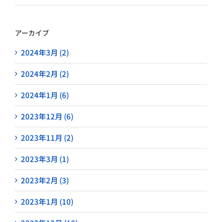
アーカイブ
2024年3月 (2)
2024年2月 (2)
2024年1月 (6)
2023年12月 (6)
2023年11月 (2)
2023年3月 (1)
2023年2月 (3)
2023年1月 (10)