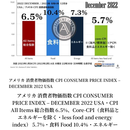
アメリカ 消費者物価指数 CPI CONSUMER PRICE INDEX –
DECEMBER 2022 USA
アメリカ 消費者物価指数 CPI CONSUMER
PRICE INDEX – DECEMBER 2022 USA・CPI
All Items 総合指数 6.5%、Core-CPI（食料品と
エネルギーを除く・less food and energy
index） 5.7%・食料 Food 10.4％・エネルギー