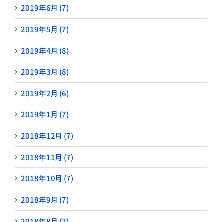
2019年6月 (7)
2019年5月 (7)
2019年4月 (8)
2019年3月 (8)
2019年2月 (6)
2019年1月 (7)
2018年12月 (7)
2018年11月 (7)
2018年10月 (7)
2018年9月 (7)
2018年8月 (7)