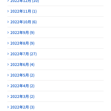
2022年12月 (10)
2022年11月 (1)
2022年10月 (6)
2022年9月 (9)
2022年8月 (9)
2022年7月 (27)
2022年6月 (4)
2022年5月 (2)
2022年4月 (2)
2022年3月 (2)
2022年2月 (3)