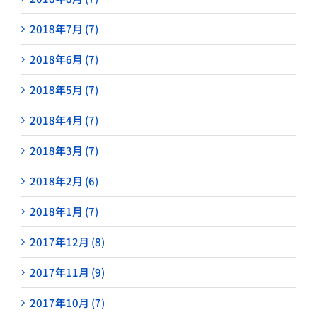
2018年7月 (7)
2018年6月 (7)
2018年5月 (7)
2018年4月 (7)
2018年3月 (7)
2018年2月 (6)
2018年1月 (7)
2017年12月 (8)
2017年11月 (9)
2017年10月 (7)