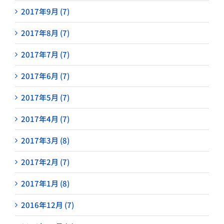
2017年9月 (7)
2017年8月 (7)
2017年7月 (7)
2017年6月 (7)
2017年5月 (7)
2017年4月 (7)
2017年3月 (8)
2017年2月 (7)
2017年1月 (8)
2016年12月 (7)