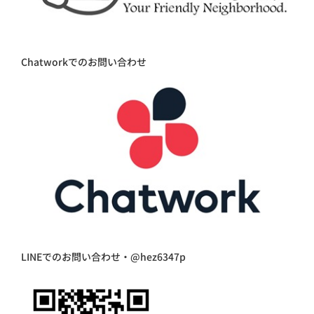
Chatworkでのお問い合わせ
LINEでのお問い合わせ・@hez6347p