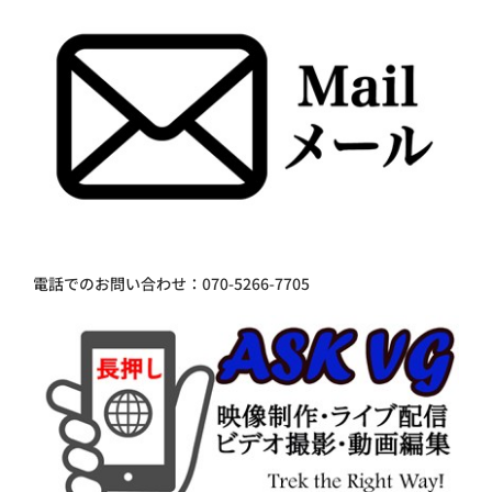
電話でのお問い合わせ：070-5266-7705