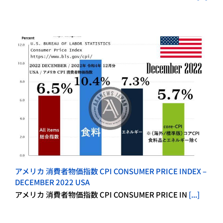
アメリカ 消費者物価指数 CPI CONSUMER PRICE INDEX –
DECEMBER 2022 USA
アメリカ 消費者物価指数 CPI CONSUMER PRICE IN
[...]