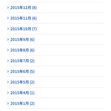
2015年12月 (8)
2015年11月 (6)
2015年10月 (7)
2015年9月 (6)
2015年8月 (6)
2015年7月 (2)
2015年6月 (5)
2015年5月 (2)
2015年4月 (1)
2015年1月 (2)