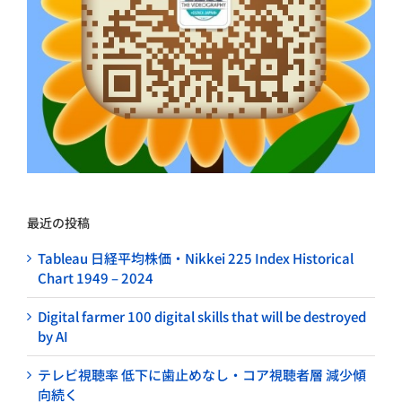
最近の投稿
Tableau 日経平均株価・Nikkei 225 Index Historical
Chart 1949 – 2024
Digital farmer 100 digital skills that will be destroyed
by AI
テレビ視聴率 低下に歯止めなし・コア視聴者層 減少傾
向続く