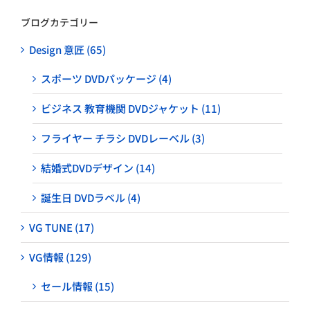
ブログカテゴリー
Design 意匠 (65)
スポーツ DVDパッケージ (4)
ビジネス 教育機関 DVDジャケット (11)
フライヤー チラシ DVDレーベル (3)
結婚式DVDデザイン (14)
誕生日 DVDラベル (4)
VG TUNE (17)
VG情報 (129)
セール情報 (15)