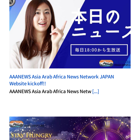
AAANEWS Asia Arab Africa News Network JAPAN
Website kickoff!!
AAANEWS Asia Arab Africa News Netw
[...]