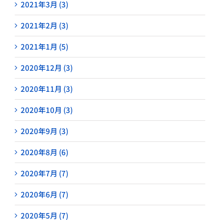
2021年3月 (3)
2021年2月 (3)
2021年1月 (5)
2020年12月 (3)
2020年11月 (3)
2020年10月 (3)
2020年9月 (3)
2020年8月 (6)
2020年7月 (7)
2020年6月 (7)
2020年5月 (7)