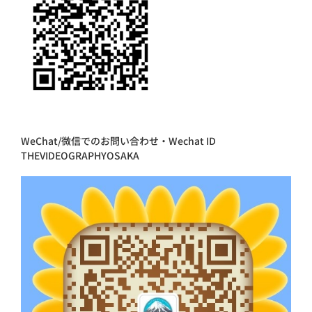
WeChat/微信でのお問い合わせ・Wechat ID
THEVIDEOGRAPHYOSAKA