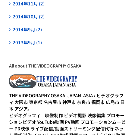
2014年11月 (2)
2014年10月 (2)
2014年9月 (2)
2013年9月 (1)
All about THE VIDEOGRAPHY OSAKA
THE VIDEOGRAPHY OSAKA, JAPAN, ASIA / ビデオグラフ
ィ 大阪市 東京都 名古屋市 神戸市 奈良市 福岡市 広島市 日
本 アジア。
ビデオグラフィ – 映像制作 ビデオ撮影 映像編集 プロモー
ションビデオ YouTube動画 PV動画 プロモーションムービ
ー PR映像 ライブ配信/動画ストリーミング配信代行 ネッ