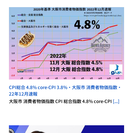
CPI総合 4.8% core-CPI 3.8%・大阪市 消費者物価指数・
22年12月速報
大阪市 消費者物価指数 CPI 総合指数 4.8% core-CPI
[...]