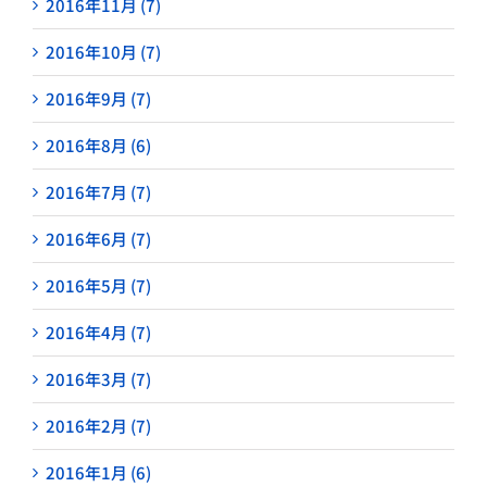
2016年11月 (7)
2016年10月 (7)
2016年9月 (7)
2016年8月 (6)
2016年7月 (7)
2016年6月 (7)
2016年5月 (7)
2016年4月 (7)
2016年3月 (7)
2016年2月 (7)
2016年1月 (6)