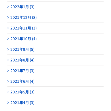
2022年1月 (3)
2021年12月 (8)
2021年11月 (3)
2021年10月 (4)
2021年9月 (5)
2021年8月 (4)
2021年7月 (3)
2021年6月 (4)
2021年5月 (3)
2021年4月 (3)