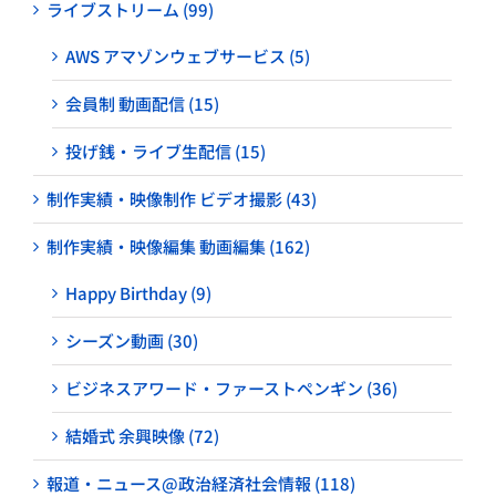
ライブストリーム (99)
AWS アマゾンウェブサービス (5)
会員制 動画配信 (15)
投げ銭・ライブ生配信 (15)
制作実績・映像制作 ビデオ撮影 (43)
制作実績・映像編集 動画編集 (162)
Happy Birthday (9)
シーズン動画 (30)
ビジネスアワード・ファーストペンギン (36)
結婚式 余興映像 (72)
報道・ニュース@政治経済社会情報 (118)