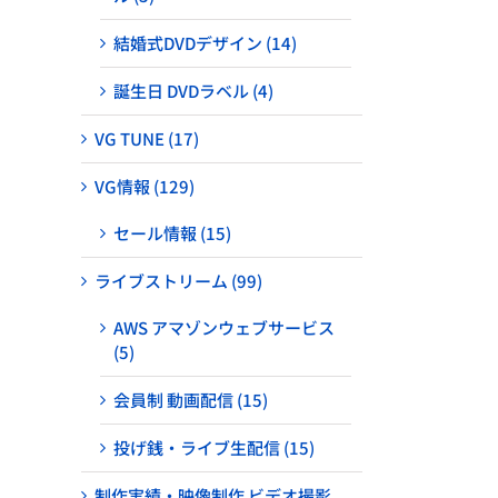
結婚式DVDデザイン (14)
誕生日 DVDラベル (4)
VG TUNE (17)
VG情報 (129)
セール情報 (15)
ライブストリーム (99)
AWS アマゾンウェブサービス
(5)
会員制 動画配信 (15)
投げ銭・ライブ生配信 (15)
制作実績・映像制作 ビデオ撮影