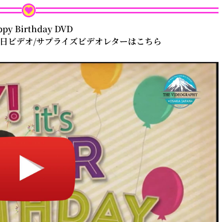
py Birthday DVD
生日ビデオ/サプライズビデオレターはこちら