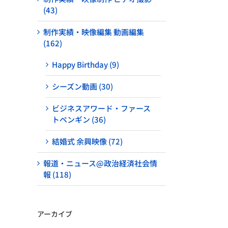
(43)
制作実績・映像編集 動画編集
(162)
Happy Birthday (9)
シーズン動画 (30)
ビジネスアワード・ファース
トペンギン (36)
結婚式 余興映像 (72)
報道・ニュース@政治経済社会情
報 (118)
アーカイブ