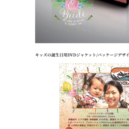
キッズの誕生日用DVDジャケット/パッケージデザイン