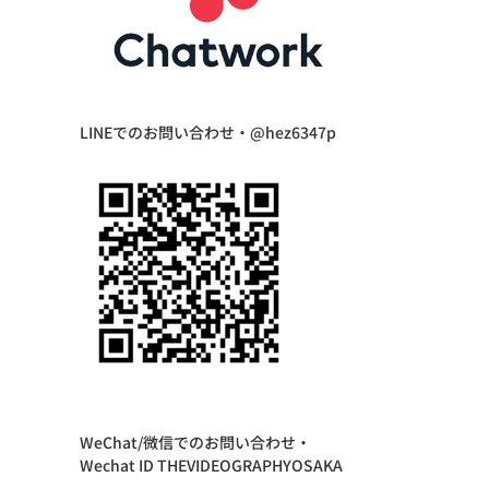
LINEでのお問い合わせ・@hez6347p
WeChat/微信でのお問い合わせ・
Wechat ID THEVIDEOGRAPHYOSAKA