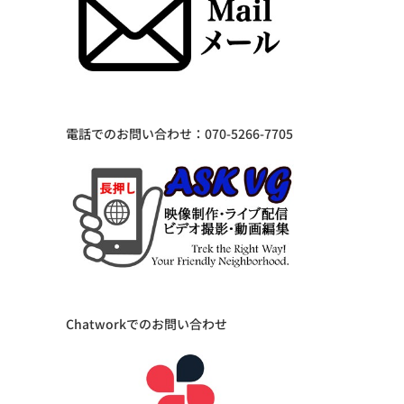
電話でのお問い合わせ：070-5266-7705
Chatworkでのお問い合わせ