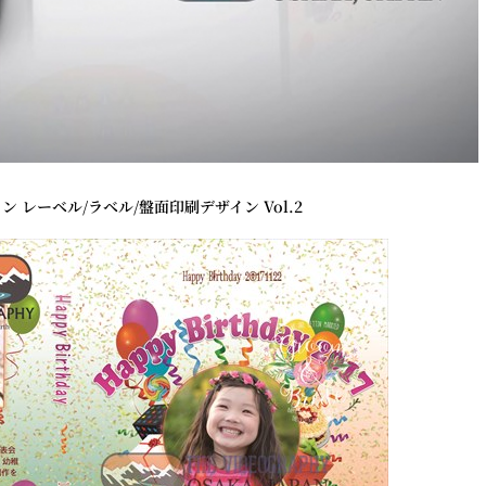
 レーベル/ラベル/盤面印刷デザイン Vol.2