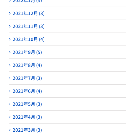
2022年1月 (3)
2021年12月 (8)
2021年11月 (3)
2021年10月 (4)
2021年9月 (5)
2021年8月 (4)
2021年7月 (3)
2021年6月 (4)
2021年5月 (3)
2021年4月 (3)
2021年3月 (3)