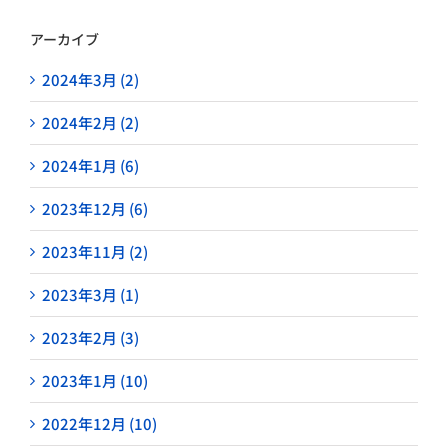
アーカイブ
2024年3月 (2)
2024年2月 (2)
2024年1月 (6)
2023年12月 (6)
2023年11月 (2)
2023年3月 (1)
2023年2月 (3)
2023年1月 (10)
2022年12月 (10)