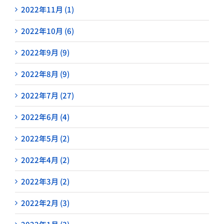
2022年11月 (1)
2022年10月 (6)
2022年9月 (9)
2022年8月 (9)
2022年7月 (27)
2022年6月 (4)
2022年5月 (2)
2022年4月 (2)
2022年3月 (2)
2022年2月 (3)