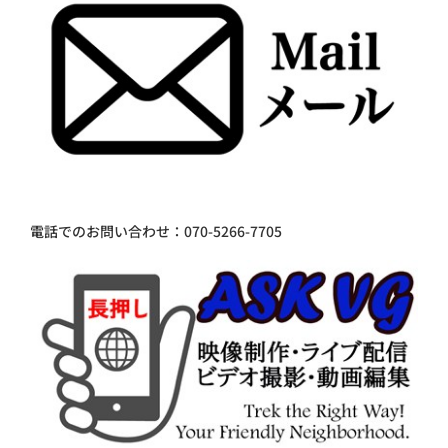
電話でのお問い合わせ：070-5266-7705