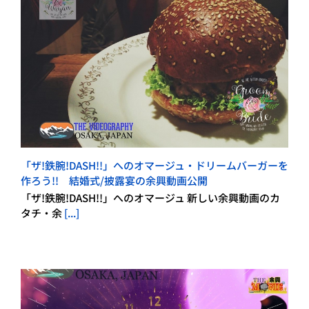
「ザ!鉄腕!DASH!!」へのオマージュ・ドリームバーガーを
作ろう!! 結婚式/披露宴の余興動画公開
「ザ!鉄腕!DASH!!」へのオマージュ 新しい余興動画のカ
タチ・余
[...]