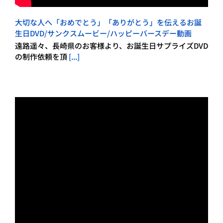
大切な人へ「おめでとう」「ありがとう」を伝えるお誕
生日DVD/サンクスムービー/ハッピーバースデー動画
遠路遥々、長崎県のお客様より、お誕生日サプライズDVD
の制作依頼を頂
[...]