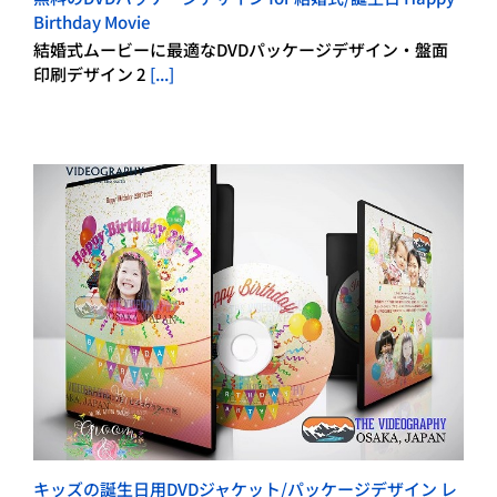
Birthday Movie
結婚式ムービーに最適なDVDパッケージデザイン・盤面
印刷デザイン 2
[...]
キッズの誕生日用DVDジャケット/パッケージデザイン レ