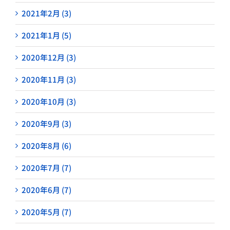
2021年2月 (3)
2021年1月 (5)
2020年12月 (3)
2020年11月 (3)
2020年10月 (3)
2020年9月 (3)
2020年8月 (6)
2020年7月 (7)
2020年6月 (7)
2020年5月 (7)