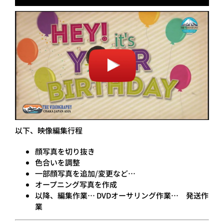
以下、映像編集行程
顔写真を切り抜き
色合いを調整
一部顔写真を追加/変更など…
オープニング写真を作成
以降、編集作業… DVDオーサリング作業… 発送作
業