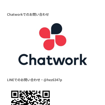
Chatworkでのお問い合わせ
LINEでのお問い合わせ・@hez6347p