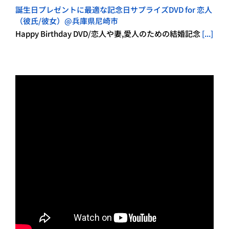
誕生日プレゼントに最適な記念日サプライズDVD for 恋人
（彼氏/彼女）@兵庫県尼崎市
Happy Birthday DVD/恋人や妻,愛人のための結婚記念
[...]