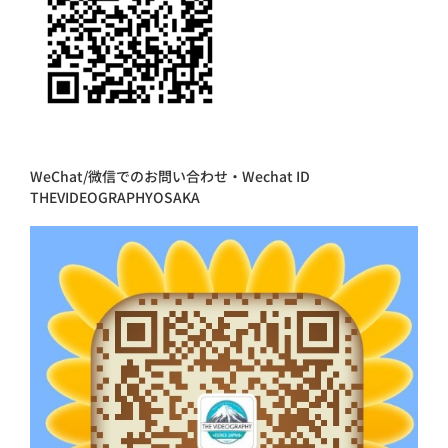
WeChat/微信でのお問い合わせ・Wechat ID
THEVIDEOGRAPHYOSAKA