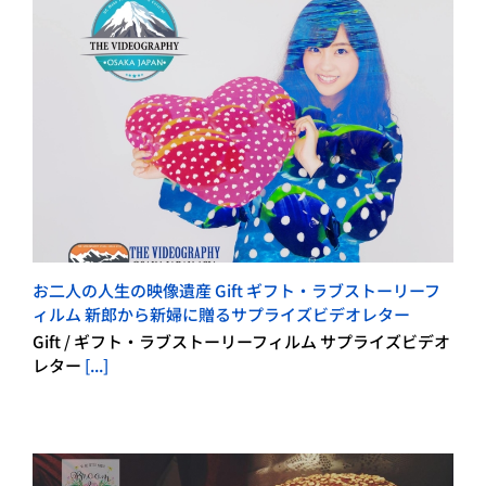
お二人の人生の映像遺産 Gift ギフト・ラブストーリーフ
ィルム 新郎から新婦に贈るサプライズビデオレター
Gift / ギフト・ラブストーリーフィルム サプライズビデオ
レター
[...]