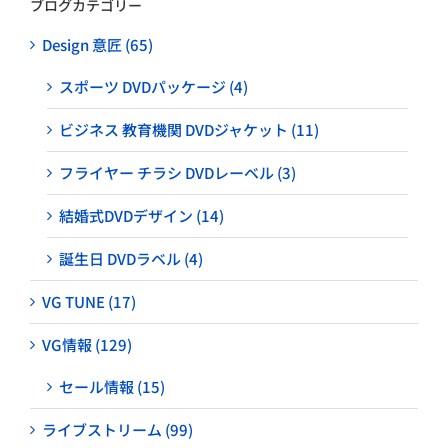
ブログカテゴリー
Design 意匠 (65)
スポーツ DVDパッケージ (4)
ビジネス 教育機関 DVDジャケット (11)
フライヤー チラシ DVDレーベル (3)
結婚式DVDデザイン (14)
誕生日 DVDラベル (4)
VG TUNE (17)
VG情報 (129)
セール情報 (15)
ライブストリーム (99)