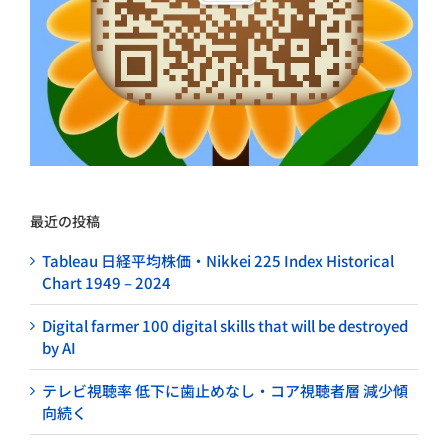
最近の投稿
Tableau 日経平均株価・Nikkei 225 Index Historical
Chart 1949 – 2024
Digital farmer 100 digital skills that will be destroyed
by AI
テレビ視聴率 低下に歯止めなし・コア視聴者層 減少傾
向続く