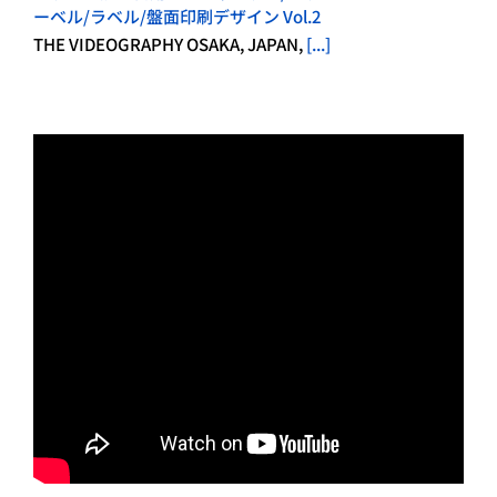
ーベル/ラベル/盤面印刷デザイン Vol.2
THE VIDEOGRAPHY OSAKA, JAPAN,
[...]