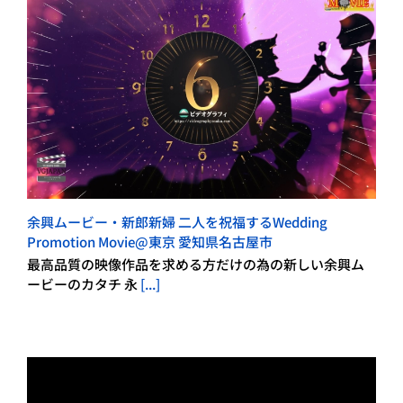
余興ムービー・新郎新婦 二人を祝福するWedding
Promotion Movie@東京 愛知県名古屋市
最高品質の映像作品を求める方だけの為の新しい余興ム
ービーのカタチ 永
[...]