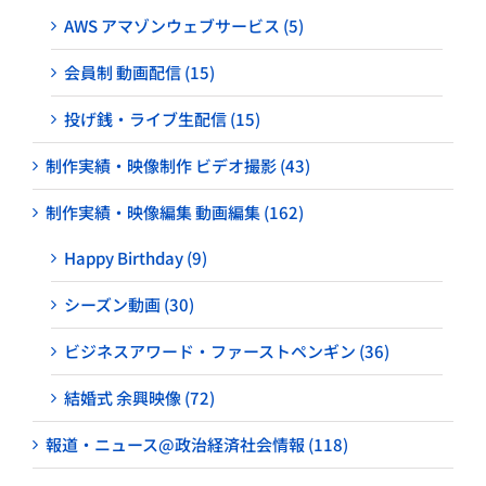
AWS アマゾンウェブサービス (5)
会員制 動画配信 (15)
投げ銭・ライブ生配信 (15)
制作実績・映像制作 ビデオ撮影 (43)
制作実績・映像編集 動画編集 (162)
Happy Birthday (9)
シーズン動画 (30)
ビジネスアワード・ファーストペンギン (36)
結婚式 余興映像 (72)
報道・ニュース@政治経済社会情報 (118)