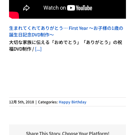
生まれてくれてありがとう… First Year ～お子様の1歳の
誕生日記念DVD制作～
大切な家族に伝える「おめでとう」「ありがとう」の祝
福DVD制作 /
[...]
12月 5th, 2018
|
Categories:
Happy Birthday
Share This Story, Choose Your Platform!