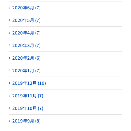
2020年6月 (7)
2020年5月 (7)
2020年4月 (7)
2020年3月 (7)
2020年2月 (6)
2020年1月 (7)
2019年12月 (10)
2019年11月 (7)
2019年10月 (7)
2019年9月 (8)