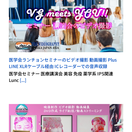
医学会ランチョンセミナーのビデオ撮影 動画撮影 Plus
LINE XLRケーブル経由 ICレコーダーでの音声収録
医学会セミナー 医療講演会 美容 免疫 薬学系 IPS関連
Lunc
[...]