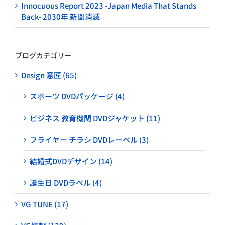
Innocuous Report 2023 -Japan Media That Stands
Back- 2030年 新聞消滅
ブログカテゴリー
Design 意匠 (65)
スポーツ DVDパッケージ (4)
ビジネス 教育機関 DVDジャケット (11)
フライヤー チラシ DVDレーベル (3)
結婚式DVDデザイン (14)
誕生日 DVDラベル (4)
VG TUNE (17)