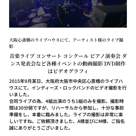
大阪心斎橋のライブハウスにて、アーティスト様のライブ撮
影
音楽ライブ コンサート コンクール ピアノ演奏会 ダ
ンス発表会など各種イベントの動画撮影 DVD制作
はビデオグラフィ
2015年9月某日、大阪府大阪市中央区心斎橋のライブハ
ウスにて、インディーズ・ロックバンドのビデオ撮影を行
いました。
合同ライブの為、4組出演のうち1組のみを撮影。撮影時
間は30分弱ですが、リハーサルから参加し、十分な事前
準備をし、本番に臨みました。ライブの撮影は非常に楽
しいですね。ご依頼頂きました、A様並びにM様、ご指名
誠にありがとうございました。