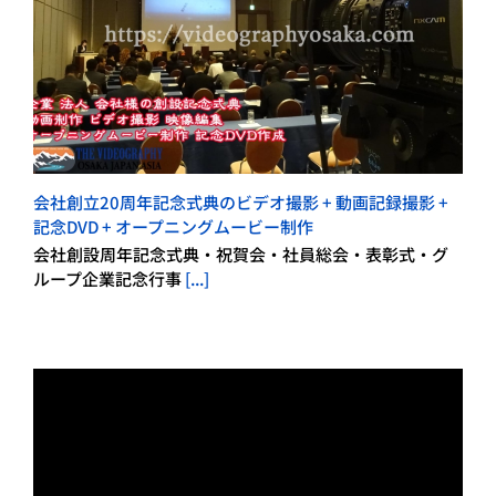
会社創立20周年記念式典のビデオ撮影 + 動画記録撮影 +
記念DVD + オープニングムービー制作
会社創設周年記念式典・祝賀会・社員総会・表彰式・グ
ループ企業記念行事
[...]