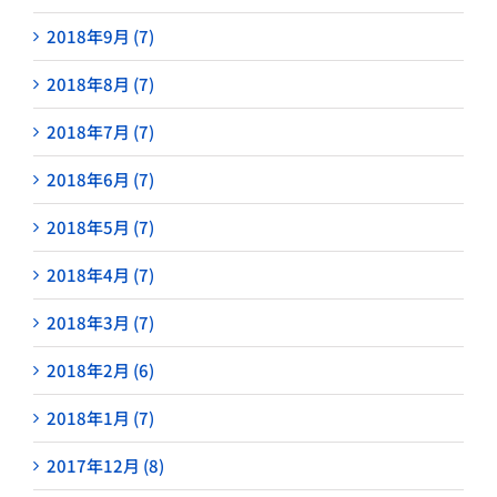
2018年9月 (7)
2018年8月 (7)
2018年7月 (7)
2018年6月 (7)
2018年5月 (7)
2018年4月 (7)
2018年3月 (7)
2018年2月 (6)
2018年1月 (7)
2017年12月 (8)