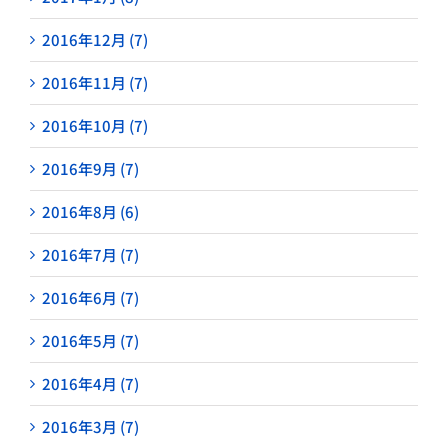
2016年12月 (7)
2016年11月 (7)
2016年10月 (7)
2016年9月 (7)
2016年8月 (6)
2016年7月 (7)
2016年6月 (7)
2016年5月 (7)
2016年4月 (7)
2016年3月 (7)