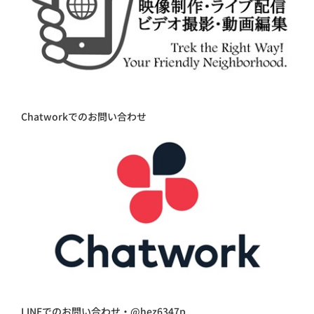
Chatworkでのお問い合わせ
LINEでのお問い合わせ・@hez6347p