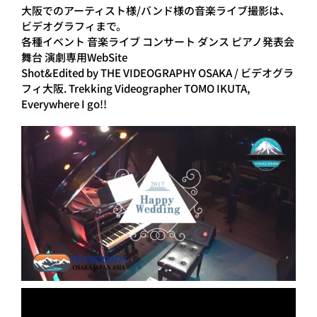
大阪でのアーティスト様/バンド様の音楽ライブ撮影は、
ビデオグラフィまで。
各種イベント 音楽ライブ コンサート ダンス ピアノ発表会
舞台 演劇専用WebSite
Shot&Edited by THE VIDEOGRAPHY OSAKA / ビデオグラ
フィ大阪. Trekking Videographer TOMO IKUTA,
Everywhere I go!!