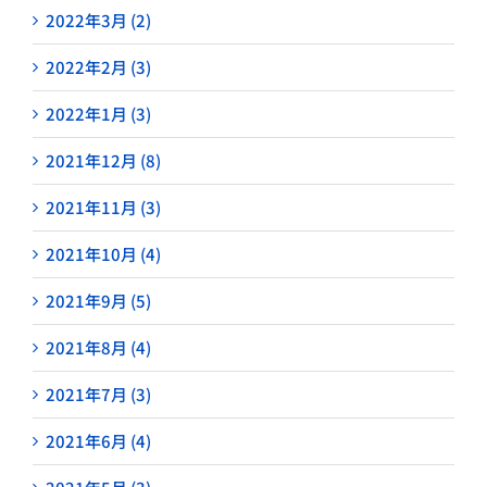
2022年3月 (2)
2022年2月 (3)
2022年1月 (3)
2021年12月 (8)
2021年11月 (3)
2021年10月 (4)
2021年9月 (5)
2021年8月 (4)
2021年7月 (3)
2021年6月 (4)