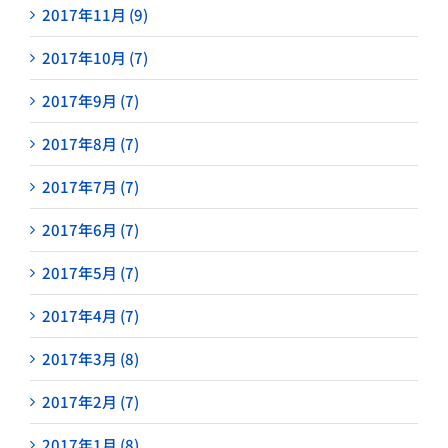
2017年11月 (9)
2017年10月 (7)
2017年9月 (7)
2017年8月 (7)
2017年7月 (7)
2017年6月 (7)
2017年5月 (7)
2017年4月 (7)
2017年3月 (8)
2017年2月 (7)
2017年1月 (8)