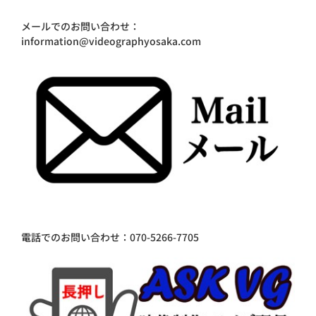
メールでのお問い合わせ：
information@videographyosaka.com
電話でのお問い合わせ：070-5266-7705