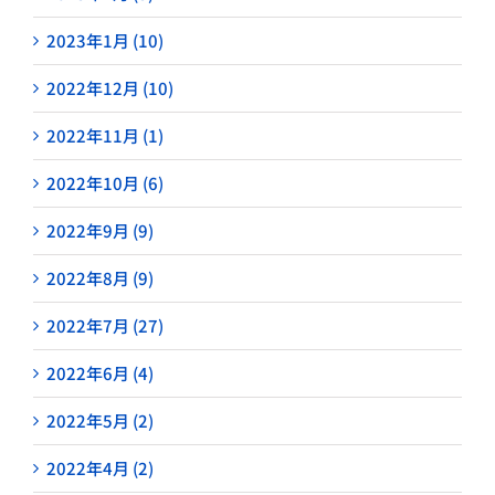
2023年1月 (10)
2022年12月 (10)
2022年11月 (1)
2022年10月 (6)
2022年9月 (9)
2022年8月 (9)
2022年7月 (27)
2022年6月 (4)
2022年5月 (2)
2022年4月 (2)