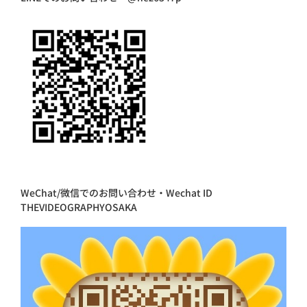
WeChat/微信でのお問い合わせ・Wechat ID
THEVIDEOGRAPHYOSAKA