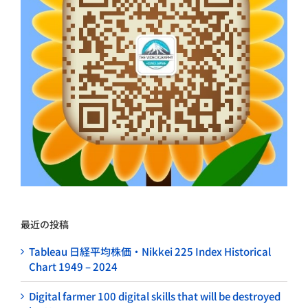
最近の投稿
Tableau 日経平均株価・Nikkei 225 Index Historical
Chart 1949 – 2024
Digital farmer 100 digital skills that will be destroyed