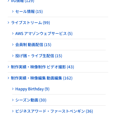
VG情報 (129)
セール情報 (15)
ライブストリーム (99)
AWS アマゾンウェブサービス (5)
会員制 動画配信 (15)
投げ銭・ライブ生配信 (15)
制作実績・映像制作 ビデオ撮影 (43)
制作実績・映像編集 動画編集 (162)
Happy Birthday (9)
シーズン動画 (30)
ビジネスアワード・ファーストペンギン (36)