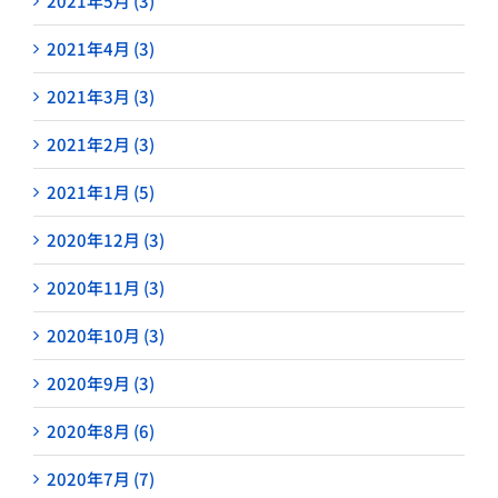
2021年5月 (3)
2021年4月 (3)
2021年3月 (3)
2021年2月 (3)
2021年1月 (5)
2020年12月 (3)
2020年11月 (3)
2020年10月 (3)
2020年9月 (3)
2020年8月 (6)
2020年7月 (7)