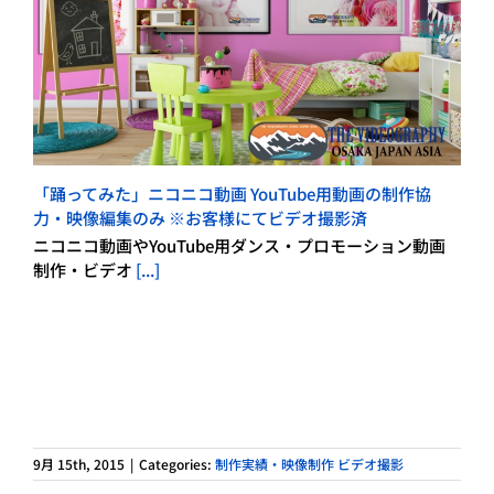
「踊ってみた」ニコニコ動画 YouTube用動画の制作協
力・映像編集のみ ※お客様にてビデオ撮影済
ニコニコ動画やYouTube用ダンス・プロモーション動画
制作・ビデオ
[...]
9月 15th, 2015
|
Categories:
制作実績・映像制作 ビデオ撮影