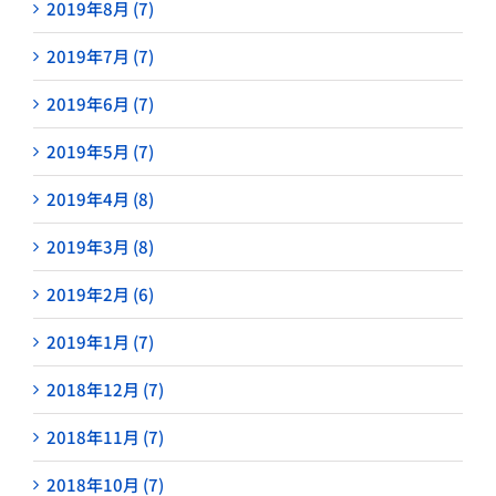
2019年8月 (7)
2019年7月 (7)
2019年6月 (7)
2019年5月 (7)
2019年4月 (8)
2019年3月 (8)
2019年2月 (6)
2019年1月 (7)
2018年12月 (7)
2018年11月 (7)
2018年10月 (7)