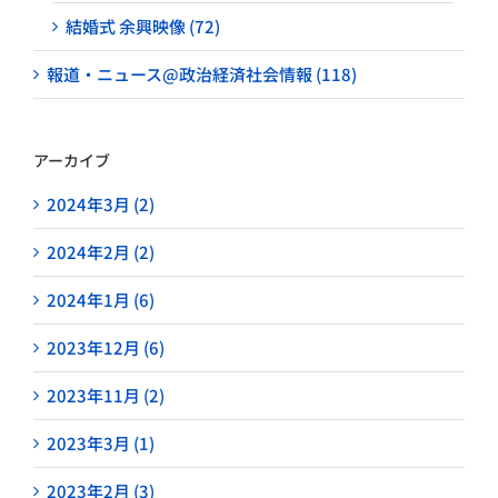
結婚式 余興映像 (72)
報道・ニュース@政治経済社会情報 (118)
アーカイブ
2024年3月 (2)
2024年2月 (2)
2024年1月 (6)
2023年12月 (6)
2023年11月 (2)
2023年3月 (1)
2023年2月 (3)