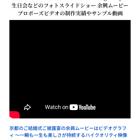
生日会などのフォトスライドショー 余興ムービー
プロポーズビデオの制作実績やサンプル動画
京都のご結婚式ご披露宴の余興ムービーはビデオグラフ
ィ ～一瞬も一生も美しさが持続するハイクオリティ映像