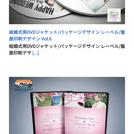
結婚式用DVDジャケット/パッケージデザイン レーベル/盤
面印刷デザイン Vol.6
結婚式用DVDジャケット/パッケージデザイン レーベル/盤
面印刷デザ
[...]