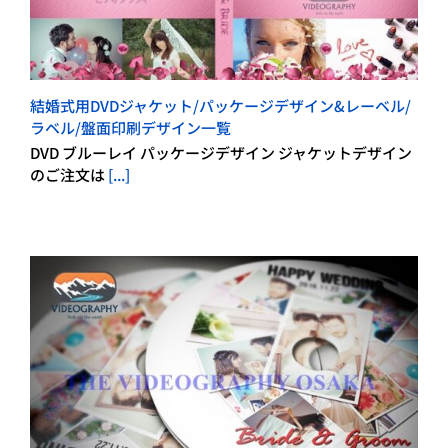
結婚式用DVDジャケット/パッケージデザイン&レーベル/
ラベル/盤面印刷デザイン一覧
DVD ブルーレイ パッケージデザイン ジャケットデザイン
のご注文は
[...]