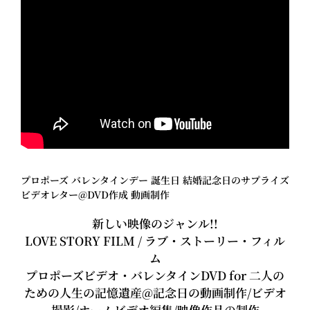
プロポーズ バレンタインデー 誕生日 結婚記念日のサプライズ
ビデオレター@DVD作成 動画制作
新しい映像のジャンル!!
LOVE STORY FILM / ラブ・ストーリー・フィル
ム
プロポーズビデオ・バレンタインDVD for 二人の
ための人生の記憶遺産@記念日の動画制作/ビデオ
撮影/ホームビデオ編集/映像作品の制作