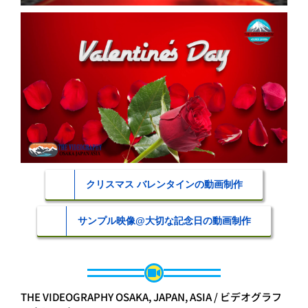
クリスマス バレンタインの動画制作
サンプル映像@大切な記念日の動画制作
THE VIDEOGRAPHY OSAKA, JAPAN, ASIA / ビデオグラフ