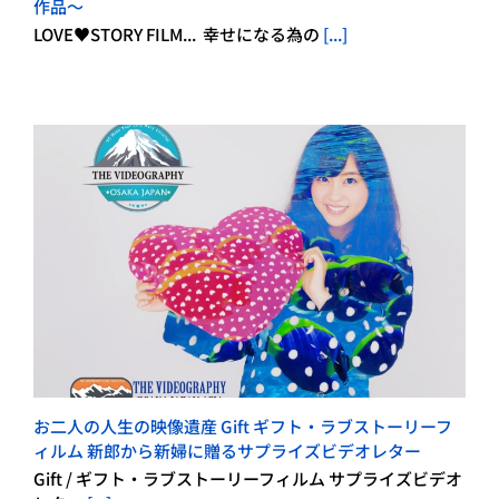
作品～
LOVE♥STORY FILM... 幸せになる為の
[...]
お二人の人生の映像遺産 Gift ギフト・ラブストーリーフ
ィルム 新郎から新婦に贈るサプライズビデオレター
Gift / ギフト・ラブストーリーフィルム サプライズビデオ