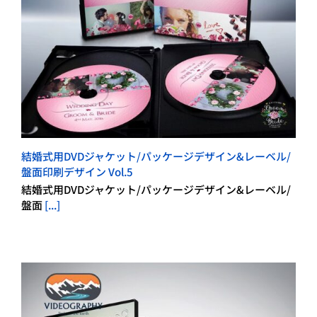
結婚式用DVDジャケット/パッケージデザイン&レーベル/
盤面印刷デザイン Vol.5
結婚式用DVDジャケット/パッケージデザイン&レーベル/
盤面
[...]