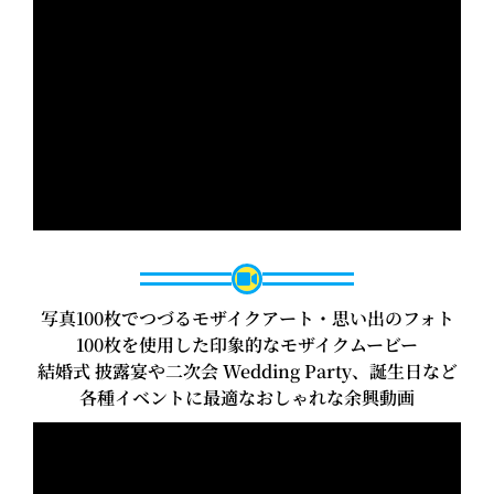
写真100枚でつづるモザイクアート・思い出のフォト
100枚を使用した印象的なモザイクムービー
結婚式 披露宴や二次会 Wedding Party、誕生日など
各種イベントに最適なおしゃれな余興動画