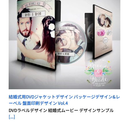
結婚式用DVDジャケットデザイン パッケージデザイン&レ
ーベル 盤面印刷デザイン Vol.4
DVDラベルデザイン 結婚式ムービー デザインサンプル
[...]