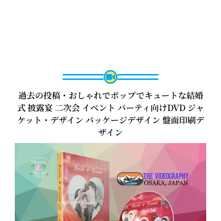
過去の投稿・おしゃれでポップでキュートな結婚
式 披露宴 二次会 イベント パーティ向けDVD ジャ
ケット・デザイン パッケージデザイン 盤面印刷デ
ザイン